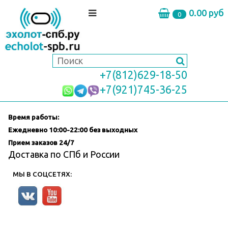
0.00 руб
0
+7(812)629-18-50
+7(921)745-36-25
Время работы:
Ежедневно
10:00-22:00 без выходных
Прием заказов 24/7
Доставка по СПб и России
МЫ В СОЦСЕТЯХ: