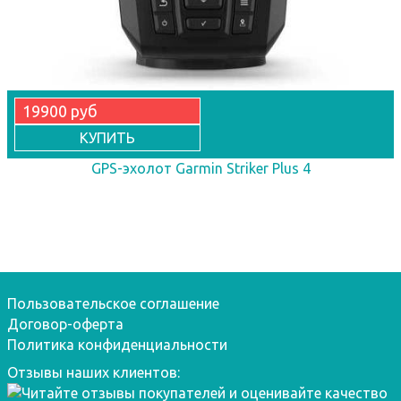
19900 руб
КУПИТЬ
GPS-эхолот Garmin Striker Plus 4
Пользовательское соглашение
Договор-оферта
Политика конфиденциальности
Отзывы наших клиентов: