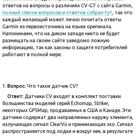
ответов на вопросы о различиях CV-GT с сайта Garmin,
полный список вопросов и ответов собран тут
, так что
каждый желающий может лично почитать ответы
Garmin из первоисточника на языке оригинала.
Напоминаем, что на диком западе никто не будет
размещать на своем сайте заведомо ложную
информацию, так как законы о защите потребителей
работают в полной мере.
1.
Вопрос:
Что такое датчик CV?
Ответ:
Датчики CV входят в комплект поставки
большинства моделей серий Echomap, Striker,
некоторых GPSMap, продаваемых в США и Канаде. Эти
датчики содержат два направленных наружу элемента,
излучающих сигнал ClearVü и принимающих эхо. Сигнал
распространяется под лодки и вокруг нее, в результате