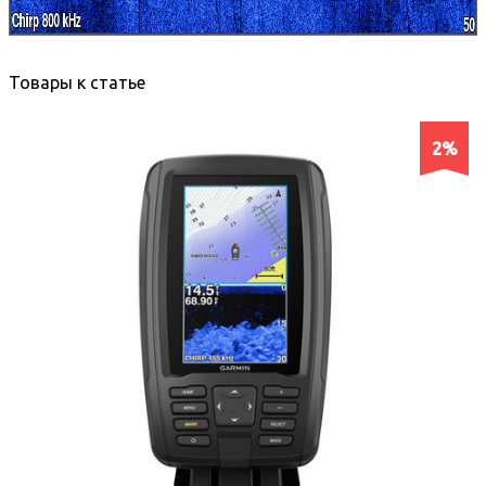
Товары к статье
2%