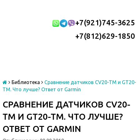
+7(921)745-3625
+7(812)629-1850
Библиотека
Сравнение датчиков CV20-TM и GT20-
TM. Что лучше? Ответ от Garmin
СРАВНЕНИЕ ДАТЧИКОВ CV20-
TM И GT20-TM. ЧТО ЛУЧШЕ?
ОТВЕТ ОТ GARMIN