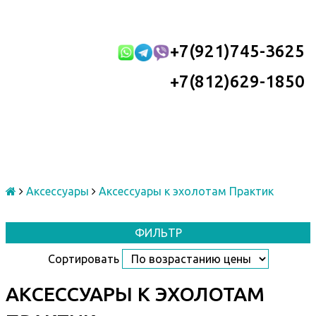
+7(921)745-3625
+7(812)629-1850
Аксессуары
Аксессуары к эхолотам Практик
ФИЛЬТР
Сортировать
АКСЕССУАРЫ К ЭХОЛОТАМ