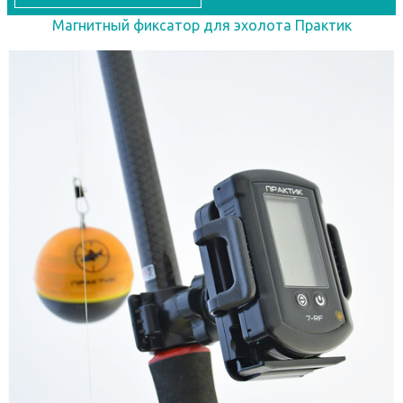
Магнитный фиксатор для эхолота Практик