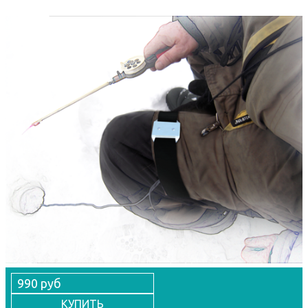
990 руб
КУПИТЬ