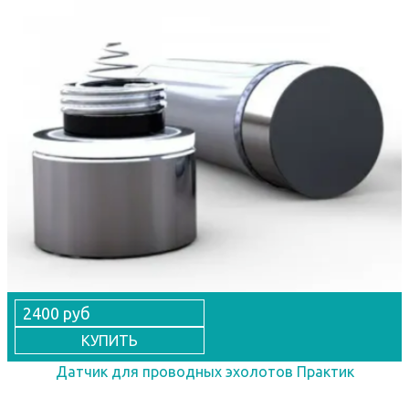
2400 руб
КУПИТЬ
Датчик для проводных эхолотов Практик