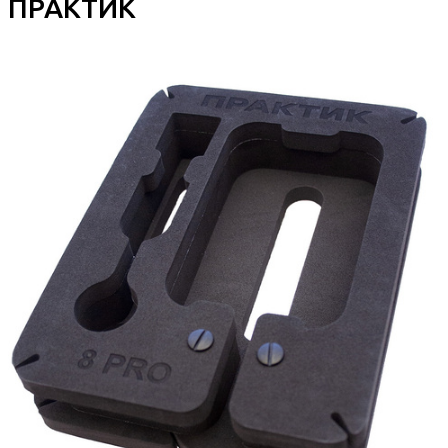
ПРАКТИК