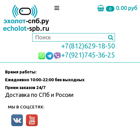
0.00 руб
0
+7(812)629-18-50
+7(921)745-36-25
Время работы:
Ежедневно
10:00-22:00 без выходных
Прием заказов 24/7
Доставка по СПб и России
МЫ В СОЦСЕТЯХ: