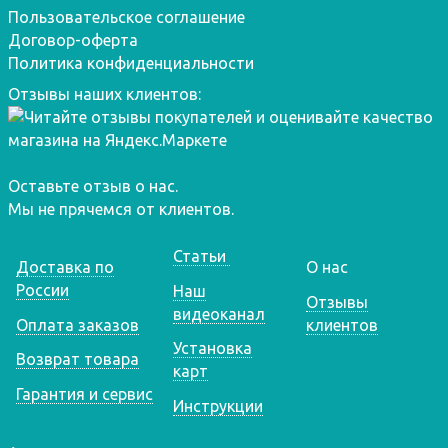
Пользовательское соглашение
Договор-оферта
Политика конфиденциальности
Отзывы наших клиентов:
Оставьте отзыв о нас.
Мы не прячемся от клиентов.
Статьи
Доставка по
О нас
России
Наш
Отзывы
видеоканал
Оплата заказов
клиентов
Установка
Возврат товара
карт
Гарантия и сервис
Инструкции