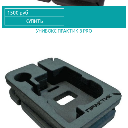
1500 руб
КУПИТЬ
УНИБОКС ПРАКТИК 8 PRO