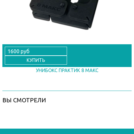
1600 руб
КУПИТЬ
УНИБОКС ПРАКТИК 8 МАКС
ВЫ СМОТРЕЛИ