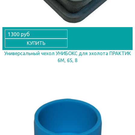
1300 руб
КУПИТЬ
Универсальный чехол УНИБОКС для эхолота ПРАКТИК
6М, 6S, 8