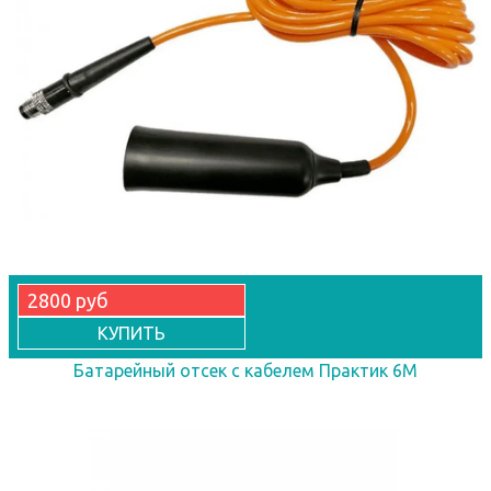
2800 руб
КУПИТЬ
Батарейный отсек с кабелем Практик 6М