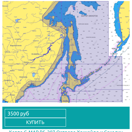
3500 руб
КУПИТЬ