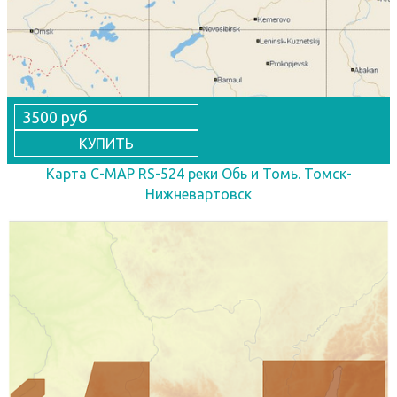
3500 руб
КУПИТЬ
Карта C-MAP RS-524 реки Обь и Томь. Томск-
Нижневартовск