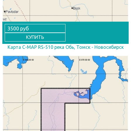
3500 руб
КУПИТЬ
Карта C-MAP RS-510 река Обь, Томск - Новосибирск