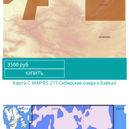
3500 руб
КУПИТЬ
Карта C-MAP RS-217 Сибирские озера и Байкал