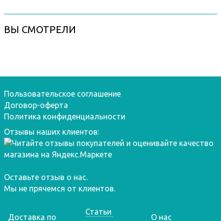
ВЫ СМОТРЕЛИ
Пользовательское соглашение
Договор-оферта
Политика конфиденциальности
Отзывы наших клиентов:
Оставьте отзыв о нас.
Мы не прячемся от клиентов.
Статьи
Доставка по
О нас