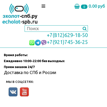
0.00 руб
0
+7(812)629-18-50
+7(921)745-36-25
Время работы:
Ежедневно
10:00-22:00 без выходных
Прием заказов 24/7
Доставка по СПб и России
МЫ В СОЦСЕТЯХ: