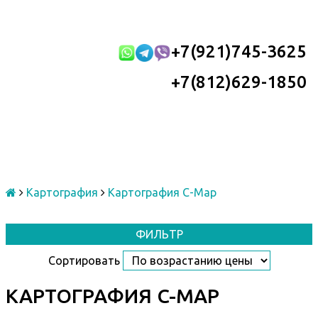
+7(921)745-3625
+7(812)629-1850
Картография
Картография C-Map
ФИЛЬТР
Сортировать
КАРТОГРАФИЯ C-MAP