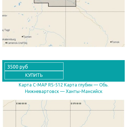
3500 руб
КУПИТЬ
Карта C-MAP RS-512 Карта глубин — Обь.
Нижневартовск — Ханты-Мансийск