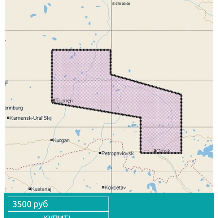
3500 руб