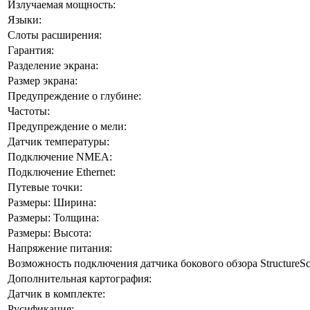
Излучаемая мощность:
Языки:
Слоты расширения:
Гарантия:
Разделение экрана:
Размер экрана:
Предупреждение о глубине:
Частоты:
Предупреждение о мели:
Датчик температуры:
Подключение NMEA:
Подключение Ethernet:
Путевые точки:
Размеры: Ширина:
Размеры: Толщина:
Размеры: Высота:
Напряжение питания:
Возможность подключения датчика бокового обзора StructureSc
Дополнительная картография:
Датчик в комплекте:
Русификация: