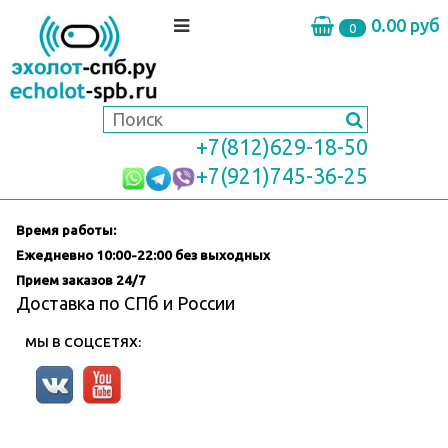
0.00 руб
0
+7(812)629-18-50
+7(921)745-36-25
Время работы:
Ежедневно
10:00-22:00 без выходных
Прием заказов 24/7
Доставка по СПб и России
МЫ В СОЦСЕТЯХ: