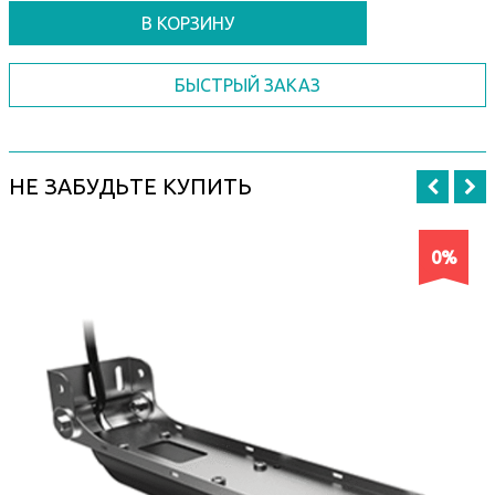
В КОРЗИНУ
БЫСТРЫЙ ЗАКАЗ
НЕ ЗАБУДЬТЕ КУПИТЬ
0%