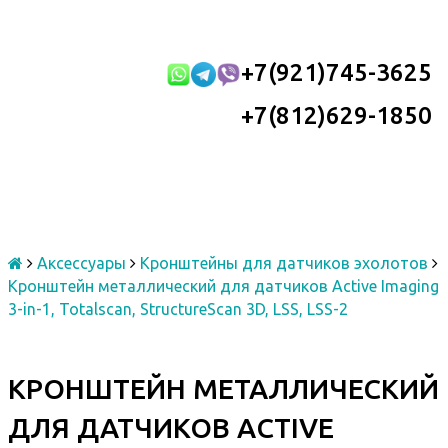
+7(921)745-3625
+7(812)629-1850
Аксессуары
Кронштейны для датчиков эхолотов
Кронштейн металлический для датчиков Active Imaging
3-in-1, Totalscan, StructureScan 3D, LSS, LSS-2
КРОНШТЕЙН МЕТАЛЛИЧЕСКИЙ
ДЛЯ ДАТЧИКОВ ACTIVE