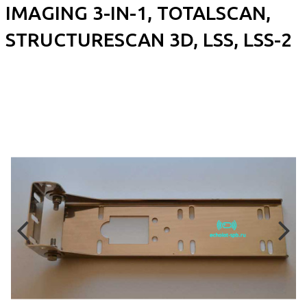
IMAGING 3-IN-1, TOTALSCAN,
STRUCTURESCAN 3D, LSS, LSS-2