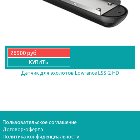
26900 руб
КУПИТЬ
Датчик для эхолотов Lowrance LSS-2 HD
Пользовательское соглашение
Договор-оферта
Политика конфиденциальности