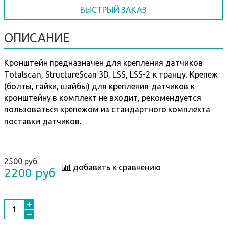
БЫСТРЫЙ ЗАКАЗ
ОПИСАНИЕ
Кронштейн предназначен для крепления датчиков
Totalscan, StructureScan 3D, LSS, LSS-2 к транцу. Крепеж
(болты, гайки, шайбы) для крепления датчиков к
кронштейну в комплект не входит, рекомендуется
пользоваться крепежом из стандартного комплекта
поставки датчиков.
2500 руб
добавить к сравнению
2200 руб