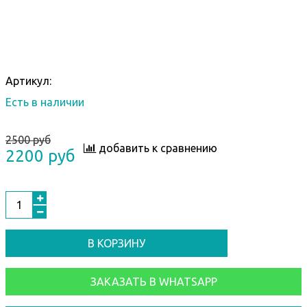
Артикул:
Есть в наличии
2500 руб
добавить к сравнению
2200 руб
В КОРЗИНУ
ЗАКАЗАТЬ В WHATSAPP