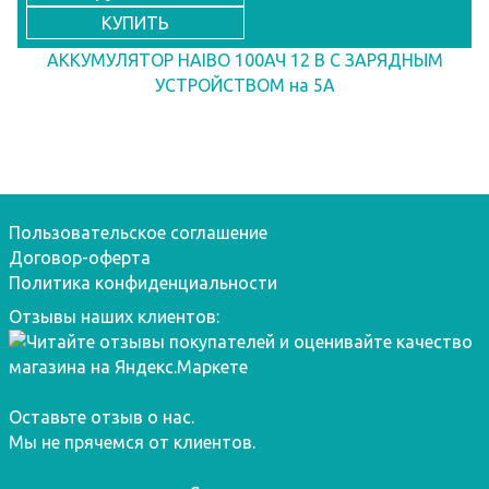
КУПИТЬ
АККУМУЛЯТОР HAIBO 100АЧ 12 В С ЗАРЯДНЫМ
УСТРОЙСТВОМ на 5А
Пользовательское соглашение
Договор-оферта
Политика конфиденциальности
Отзывы наших клиентов:
Оставьте отзыв о нас.
Мы не прячемся от клиентов.