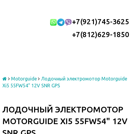
+7(921)745-3625
+7(812)629-1850
Motorguide
Лодочный электромотор Motorguide
Xi5 55FW54" 12V SNR GPS
ЛОДОЧНЫЙ ЭЛЕКТРОМОТОР
MOTORGUIDE XI5 55FW54" 12V
SNR GPS