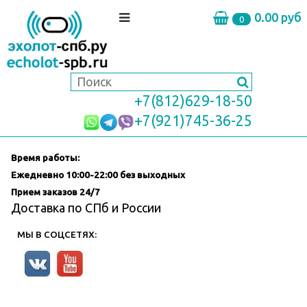
0.00 руб
0
+7(812)629-18-50
+7(921)745-36-25
Время работы:
Ежедневно
10:00-22:00 без выходных
Прием заказов 24/7
Доставка по СПб и России
МЫ В СОЦСЕТЯХ: