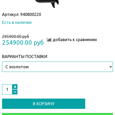
Артикул:
940800220
Есть в наличии
295900.00 руб
добавить к сравнению
254900.00 руб
ВАРИАНТЫ ПОСТАВКИ
В КОРЗИНУ