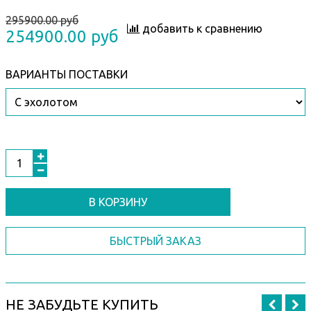
295900.00 руб
добавить к сравнению
254900.00 руб
ВАРИАНТЫ ПОСТАВКИ
В КОРЗИНУ
БЫСТРЫЙ ЗАКАЗ
НЕ ЗАБУДЬТЕ КУПИТЬ