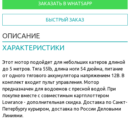
ЗАКАЗАТЬ В WHATSAPP
БЫСТРЫЙ ЗАКАЗ
ОПИСАНИЕ
ХАРАКТЕРИСТИКИ
Этот мотор подойдет для небольших катеров длиной
до 5 метров. Тяга 55lb, длина ноги 54 дюйма, питание
от одного тягового аккумулятора напряжением 12В. В
комплект входит пульт управления. Мотор
предназначен для водоемов с пресной водой. При
покупке вместе с совместимым картплоттером
Lowrance - дополнительная скидка. Доставка по Санкт-
Петербургу курьером, доставка по России Деловыми
Линиями.