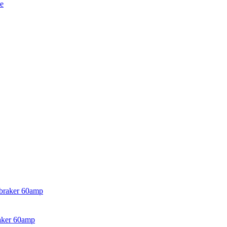
ker 60amp