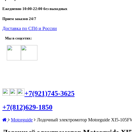
Ежедневно
10:00-22:00 без выходных
Прием заказов 24/7
Доставка по СПб и России
Мы в соцсетях:
+7(921)745-3625
+7(812)629-1850
Motorguide
Лодочный электромотор Motorguide XI5-105F