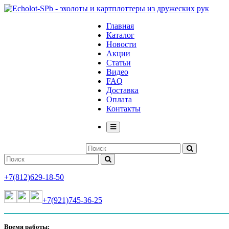
Главная
Каталог
Новости
Акции
Статьи
Видео
FAQ
Доставка
Оплата
Контакты
+7(812)629-18-50
+7(921)745-36-25
Время работы: