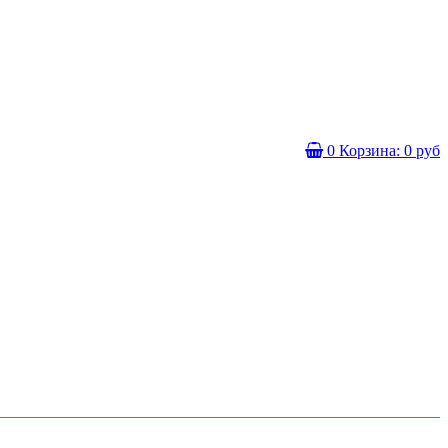
0
Корзина:
0 руб