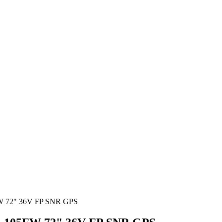
W 72" 36V FP SNR GPS