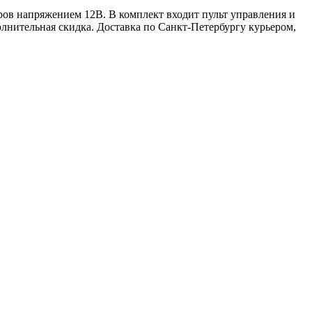
оров напряжением 12В. В комплект входит пульт управления и
лнительная скидка. Доставка по Санкт-Петербургу курьером,