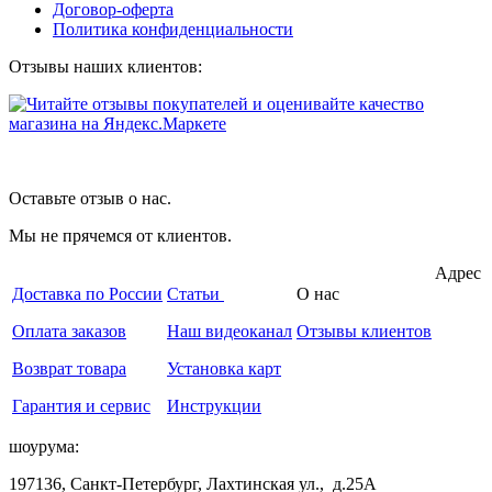
Договор-оферта
Политика конфиденциальности
Отзывы наших клиентов:
Оставьте отзыв о нас.
Мы не прячемся от клиентов.
Адрес
Доставка по России
Статьи
О нас
Оплата заказов
Наш видеоканал
Отзывы клиентов
Возврат товара
Установка карт
Гарантия и сервис
Инструкции
шоурума:
197136, Санкт-Петербург, Лахтинская ул., д.25А