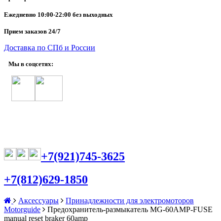
Ежедневно
10:00-22:00 без выходных
Прием заказов 24/7
Доставка по СПб и России
Мы в соцсетях:
+7(921)745-3625
+7(812)629-1850
Аксессуары
Принадлежности для электромоторов
Motorguide
Предохранитель-размыкатель MG-60AMP-FUSE
manual reset braker 60amp