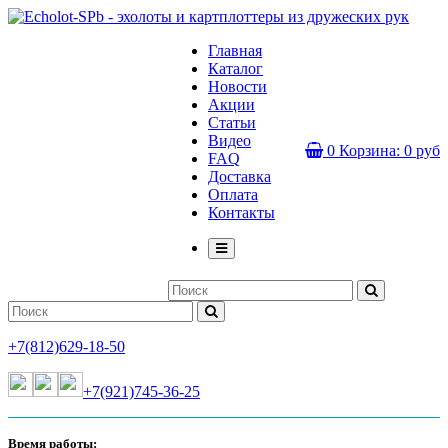
Главная
Каталог
Новости
Акции
Статьи
Видео
0
Корзина:
0 руб
FAQ
Доставка
Оплата
Контакты
+7(812)629-18-50
+7(921)745-36-25
Время работы: