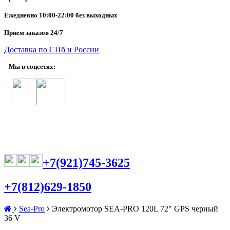
Ежедневно
10:00-22:00 без выходных
Прием заказов 24/7
Доставка по СПб и России
Мы в соцсетях:
+7(921)745-3625
+7(812)629-1850
Sea-Pro
Электромотор SEA-PRO 120L 72" GPS черный
36 V