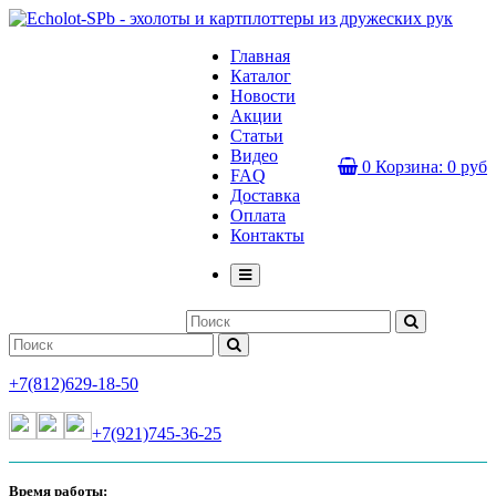
Главная
Каталог
Новости
Акции
Статьи
Видео
0
Корзина:
0 руб
FAQ
Доставка
Оплата
Контакты
+7(812)629-18-50
+7(921)745-36-25
Время работы: