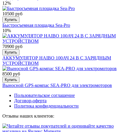
12%
10500 руб
Купить
Быстросъемная площадка Sea-Pro
10%
70900 руб
Купить
АККУМУЛЯТОР HAIBO 100АЧ 24 В С ЗАРЯДНЫМ
УСТРОЙСТВОМ
8500 руб
Купить
Выносной GPS-компас SEA-PRO для электромоторов
Пользовательское соглашение
Договор-оферта
Политика конфиденциальности
Отзывы наших клиентов: