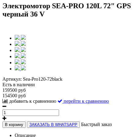
Электромотор SEA-PRO 120L 72" GPS
черный 36 V
Артикул:
Sea-Pro120-72black
Есть в наличии
159500 руб
154500 руб
добавить к сравнению
перейти к сравнению
Быстрый заказ
В корзину
ЗАКАЗАТЬ В WHATSAPP
Описание