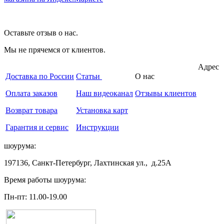
Оставьте отзыв о нас.
Мы не прячемся от клиентов.
Адрес
Доставка по России
Статьи
О нас
Оплата заказов
Наш видеоканал
Отзывы клиентов
Возврат товара
Установка карт
Гарантия и сервис
Инструкции
шоурума:
197136, Санкт-Петербург, Лахтинская ул., д.25А
Время работы шоурума:
Пн-пт: 11.00-19.00