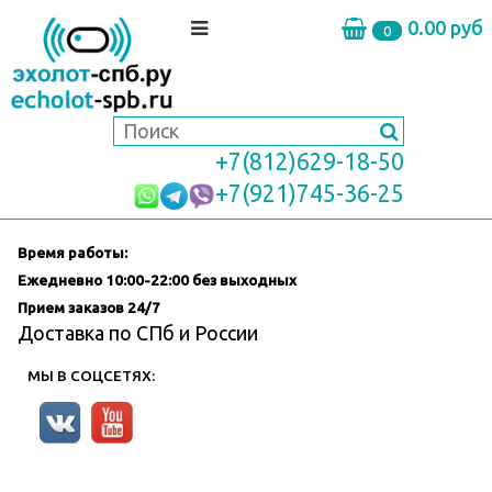
0.00 руб
0
+7(812)629-18-50
+7(921)745-36-25
Время работы:
Ежедневно
10:00-22:00 без выходных
Прием заказов 24/7
Доставка по СПб и России
МЫ В СОЦСЕТЯХ: