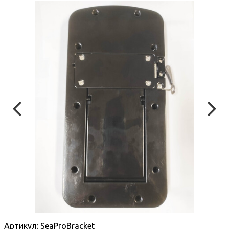
Артикул:
SeaProBracket