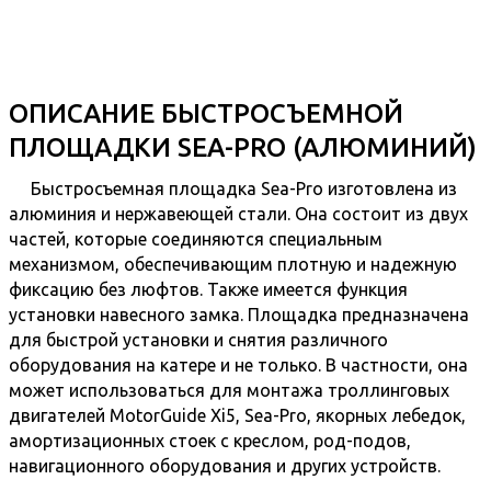
ОПИСАНИЕ БЫСТРОСЪЕМНОЙ
ПЛОЩАДКИ SEA-PRO (АЛЮМИНИЙ)
Быстросъемная площадка Sea-Pro изготовлена из
алюминия и нержавеющей стали. Она состоит из двух
частей, которые соединяются специальным
механизмом, обеспечивающим плотную и надежную
фиксацию без люфтов. Также имеется функция
установки навесного замка. Площадка предназначена
для быстрой установки и снятия различного
оборудования на катере и не только. В частности, она
может использоваться для монтажа троллинговых
двигателей MotorGuide Xi5, Sea-Pro, якорных лебедок,
амортизационных стоек с креслом, род-подов,
навигационного оборудования и других устройств.