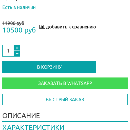
Есть в наличии
11900 руб
добавить к сравнению
10500 руб
В КОРЗИНУ
ЗАКАЗАТЬ В WHATSAPP
БЫСТРЫЙ ЗАКАЗ
ОПИСАНИЕ
ХАРАКТЕРИСТИКИ