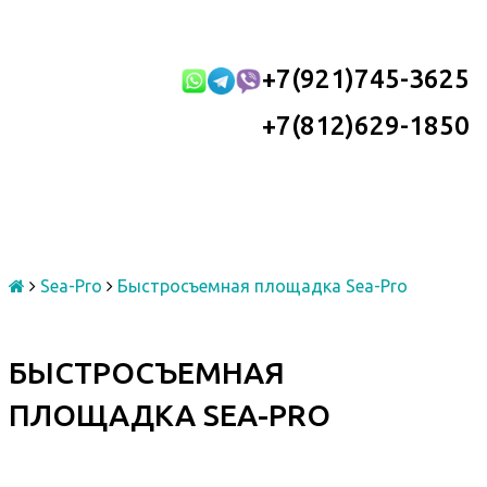
+7(921)745-3625
+7(812)629-1850
Sea-Pro
Быстросъемная площадка Sea-Pro
БЫСТРОСЪЕМНАЯ
ПЛОЩАДКА SEA-PRO