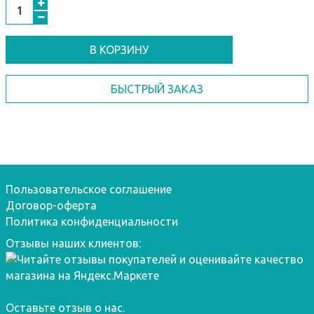
В КОРЗИНУ
БЫСТРЫЙ ЗАКАЗ
Пользовательское соглашение
Договор-оферта
Политика конфиденциальности
Отзывы наших клиентов:
Оставьте отзыв о нас.