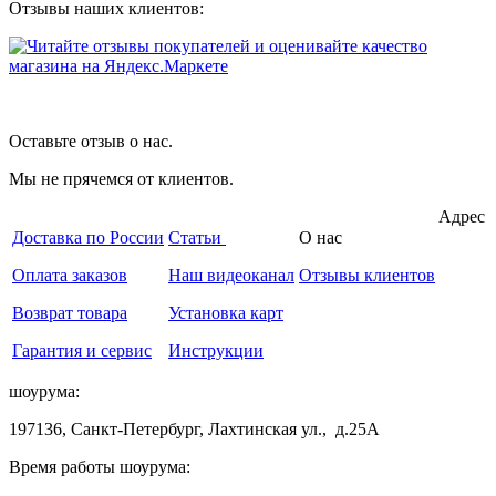
Отзывы наших клиентов:
Оставьте отзыв о нас.
Мы не прячемся от клиентов.
Адрес
Доставка по России
Статьи
О нас
Оплата заказов
Наш видеоканал
Отзывы клиентов
Возврат товара
Установка карт
Гарантия и сервис
Инструкции
шоурума:
197136, Санкт-Петербург, Лахтинская ул., д.25А
Время работы шоурума: