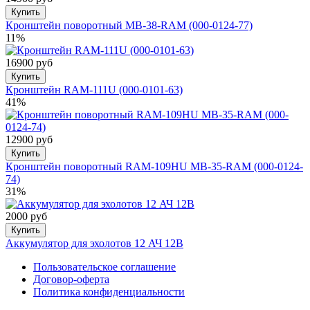
Купить
Кронштейн поворотный MB-38-RAM (000-0124-77)
11%
16900 руб
Купить
Кронштейн RAM-111U (000-0101-63)
41%
12900 руб
Купить
Кронштейн поворотный RAM-109HU MB-35-RAM (000-0124-
74)
31%
2000 руб
Купить
Аккумулятор для эхолотов 12 АЧ 12В
Пользовательское соглашение
Договор-оферта
Политика конфиденциальности