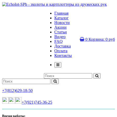
Главная
Каталог
Новости
Акции
Статьи
Видео
0
Корзина:
0 руб
FAQ
Доставка
Оплата
Контакты
+7(812)629-18-50
+7(921)745-36-25
Время работы: