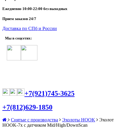
Ежедневно
10:00-22:00 без выходных
Прием заказов 24/7
Доставка по СПб и России
Мы в соцсетях:
+7(921)745-3625
+7(812)629-1850
Снятые с производства
Эхолоты HOOK
Эхолот
HOOK-7x с датчиком Mid/High/DownScan