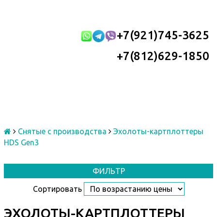
+7(921)745-3625
+7(812)629-1850
Снятые с производства
Эхолоты-картплоттеры
HDS Gen3
ФИЛЬТР
Сортировать
ЭХОЛОТЫ-КАРТПЛОТТЕРЫ