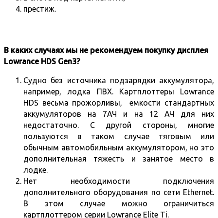
престиж.
В каких случаях мы не рекомендуем покупку дисплея
Lowrance HDS Gen3?
Судно без источника подзарядки аккумулятора,
например, лодка ПВХ. Картплоттеры Lowrance
HDS весьма прожорливы, емкости стандартных
аккумуляторов на 7АЧ и на 12 АЧ для них
недостаточно. С другой стороны, многие
пользуются в таком случае тяговым или
обычным автомобильным аккумулятором, но это
дополнительная тяжесть и занятое место в
лодке.
Нет необходимости подключения
дополнительного оборудования по сети Ethernet.
В этом случае можно ограничиться
картплоттером серии
Lowrance Elite Ti
.