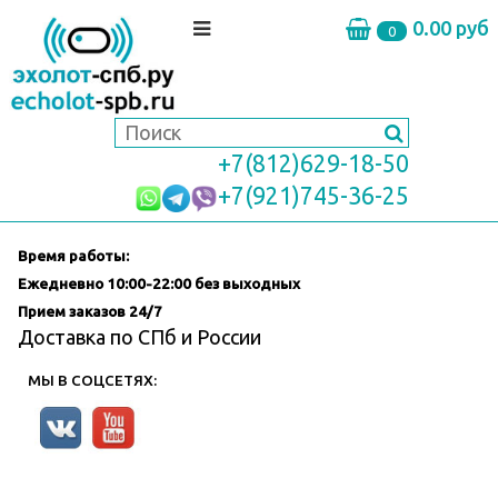
0.00 руб
0
+7(812)629-18-50
+7(921)745-36-25
Время работы:
Ежедневно
10:00-22:00 без выходных
Прием заказов 24/7
Доставка по СПб и России
МЫ В СОЦСЕТЯХ: