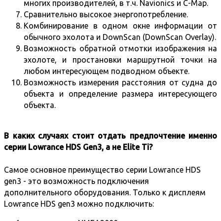
многих производителей, в т.ч.
Navionics
и C-Map.
Сравнительно высокое энергопотребление.
Комбинирование в одном окне информации от
обычного эхолота и DownScan (DownScan Overlay).
Возможность обратной отмотки изображения на
эхолоте, и простановки маршрутной точки на
любом интересующем подводном объекте.
Возможность измерения расстояния от судна до
объекта и определение размера интересующего
объекта.
В каких случаях стоит отдать предпочтение именно
серии Lowrance HDS Gen3, а не Elite Ti?
Самое основное преимущество серии Lowrance HDS
gen3 - это возможность подключения
дополнительного оборудования. Только к дисплеям
Lowrance HDS gen3 можно подключить: