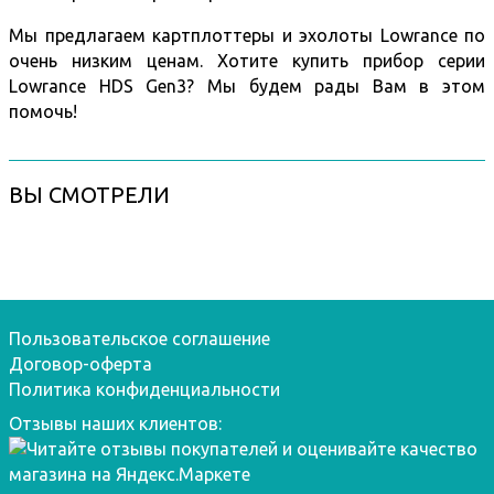
Мы предлагаем картплоттеры и эхолоты Lowrance по
очень низким ценам.
Хотите купить прибор серии
Lowrance HDS Gen3? Мы будем рады Вам в этом
помочь!
ВЫ СМОТРЕЛИ
Пользовательское соглашение
Договор-оферта
Политика конфиденциальности
Отзывы наших клиентов: