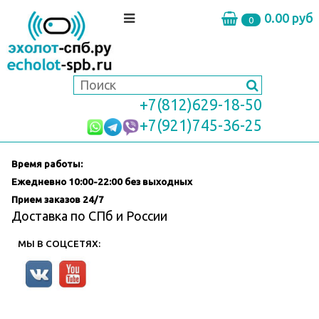
0.00 руб
0
+7(812)629-18-50
+7(921)745-36-25
Время работы:
Ежедневно
10:00-22:00 без выходных
Прием заказов 24/7
Доставка по СПб и России
МЫ В СОЦСЕТЯХ: