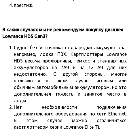
престиж.
В каких случаях мы не рекомендуем покупку дисплея
Lowrance HDS Gen3?
Судно без источника подзарядки аккумулятора,
например, лодка ПВХ. Картплоттеры Lowrance
HDS весьма прожорливы, емкости стандартных
аккумуляторов на 7АЧ и на 12 АЧ для них
недостаточно. С другой стороны, многие
пользуются в таком случае тяговым или
обычным автомобильным аккумулятором, но это
дополнительная тяжесть и занятое место в
лодке.
Нет необходимости подключения
дополнительного оборудования по сети Ethernet.
В этом случае можно ограничиться
картплоттером серии
Lowrance Elite Ti
.