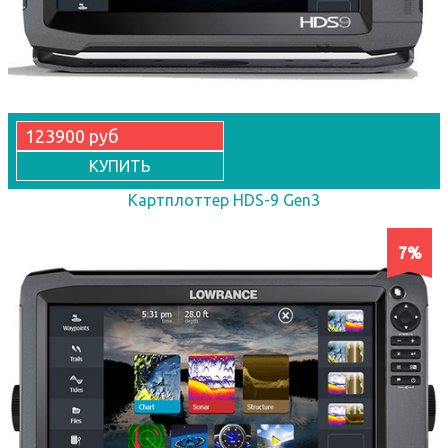
123900 руб
КУПИТЬ
Картплоттер HDS-9 Gen3
7%