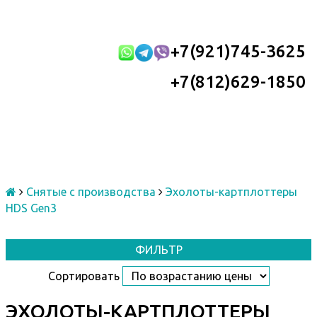
+7(921)745-3625
+7(812)629-1850
Снятые с производства
Эхолоты-картплоттеры
HDS Gen3
ФИЛЬТР
Сортировать
ЭХОЛОТЫ-КАРТПЛОТТЕРЫ