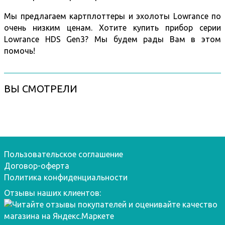
Мы предлагаем картплоттеры и эхолоты Lowrance по
очень низким ценам.
Хотите купить прибор серии
Lowrance HDS Gen3? Мы будем рады Вам в этом
помочь!
ВЫ СМОТРЕЛИ
Пользовательское соглашение
Договор-оферта
Политика конфиденциальности
Отзывы наших клиентов: