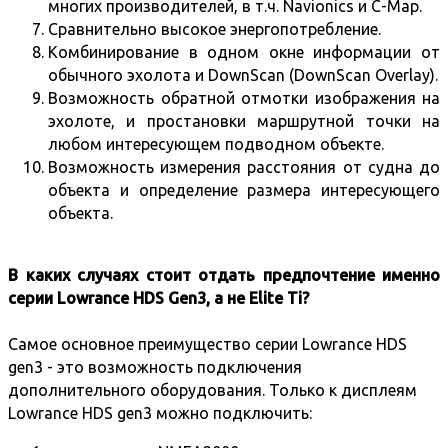
многих производителей, в т.ч.
Navionics
и C-Map.
Сравнительно высокое энергопотребление.
Комбинирование в одном окне информации от
обычного эхолота и DownScan (DownScan Overlay).
Возможность обратной отмотки изображения на
эхолоте, и простановки маршрутной точки на
любом интересующем подводном объекте.
Возможность измерения расстояния от судна до
объекта и определение размера интересующего
объекта.
В каких случаях стоит отдать предпочтение именно
серии Lowrance HDS Gen3, а не Elite Ti?
Самое основное преимущество серии Lowrance HDS
gen3 - это возможность подключения
дополнительного оборудования. Только к дисплеям
Lowrance HDS gen3 можно подключить: