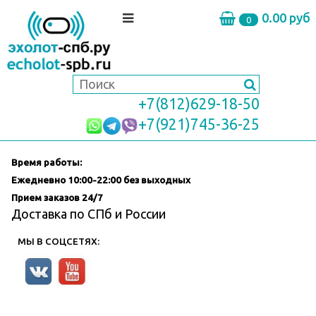
0.00 руб
0
+7(812)629-18-50
+7(921)745-36-25
Время работы:
Ежедневно
10:00-22:00 без выходных
Прием заказов 24/7
Доставка по СПб и России
МЫ В СОЦСЕТЯХ: