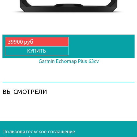
39900 руб
КУПИТЬ
Garmin Echomap Plus 63cv
ВЫ СМОТРЕЛИ
Пользовательское соглашение