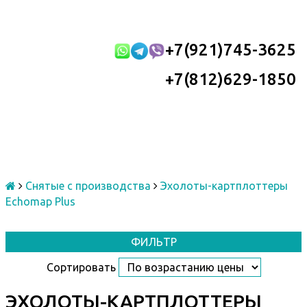
+7(921)745-3625
+7(812)629-1850
Снятые с производства
Эхолоты-картплоттеры
Echomap Plus
ФИЛЬТР
Сортировать
ЭХОЛОТЫ-КАРТПЛОТТЕРЫ