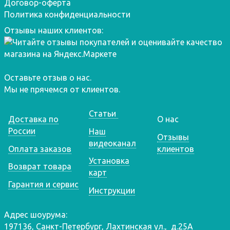
Договор-оферта
Политика конфиденциальности
Отзывы наших клиентов:
Оставьте отзыв о нас.
Мы не прячемся от клиентов.
Статьи
Доставка по
О нас
России
Наш
Отзывы
видеоканал
Оплата заказов
клиентов
Установка
Возврат товара
карт
Гарантия и сервис
Инструкции
Адрес шоурума:
197136, Санкт-Петербург, Лахтинская ул., д.25А