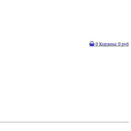
0
Корзина:
0 руб