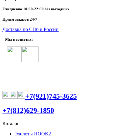
Ежедневно
10:00-22:00 без выходных
Прием заказов 24/7
Доставка по СПб и России
Мы в соцсетях:
+7(921)745-3625
+7(812)629-1850
Каталог
Эхолоты HOOK2