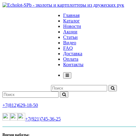
Главная
Каталог
Новости
Акции
Статьи
Видео
FAQ
Доставка
Оплата
Контакты
+7(812)629-18-50
+7(921)745-36-25
Время работы: