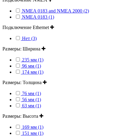
NMEA 0183 and NMEA 2000 (2)
NMEA 0183 (1)
Подключение Ethernet
Нет (3)
Размеры: Ширина
235 мм (1)
96 мм (1)
174 мм (1)
Размеры: Толщина
76 мм (1)
56 мм (1)
63 мм (1)
Размеры: Высота
169 мм (1)
151 мм (1)