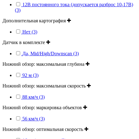
12В постоянного тока (допускается разброс 10-17В)
(3)
Дополнительная картография
Нет (3)
Датчик в комплекте
Да, Mid/High/Downscan (3)
Нижний обзор: максимальная глубина
92 м (3)
Нижний обзор: максимальная скорость
88 км/ч (3)
Нижний обзор: маркировка объектов
56 км/ч (3)
Нижний обзор: оптимальная скорость