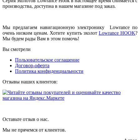
Серия эхолотов Lowrance Hook в настоящее время снимается с
производства, доступна в нашем магазине под заказ.
Мы предлагаем навигационную электронику Lowrance по
очень низким ценам. Хотите купить эхолот
Lowrance HOOK
?
Мы будем рады Вам в этом помочь!
Вы смотрели
Пользовательское соглашение
Договор-оферта
Политика конфиденциальности
Отзывы наших клиентов:
Оставьте отзыв о нас.
Мы не прячемся от клиентов.