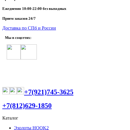
Ежедневно
10:00-22:00 без выходных
Прием заказов 24/7
Доставка по СПб и России
Мы в соцсетях:
+7(921)745-3625
+7(812)629-1850
Каталог
Эхолоты HOOK2