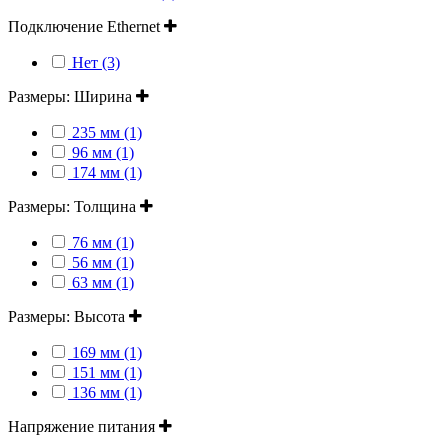
Подключение Ethernet
Нет (3)
Размеры: Ширина
235 мм (1)
96 мм (1)
174 мм (1)
Размеры: Толщина
76 мм (1)
56 мм (1)
63 мм (1)
Размеры: Высота
169 мм (1)
151 мм (1)
136 мм (1)
Напряжение питания