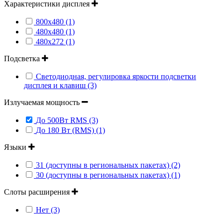
Характеристики дисплея
800х480 (1)
480х480 (1)
480х272 (1)
Подсветка
Светодиодная, регулировка яркости подсветки
дисплея и клавиш (3)
Излучаемая мощность
До 500Вт RMS (3)
До 180 Вт (RMS) (1)
Языки
31 (доступны в региональных пакетах) (2)
30 (доступны в региональных пакетах) (1)
Слоты расширения
Нет (3)