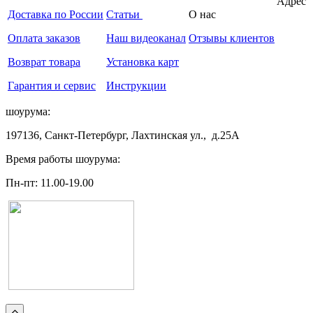
Адрес
Доставка по России
Статьи
О нас
Оплата заказов
Наш видеоканал
Отзывы клиентов
Возврат товара
Установка карт
Гарантия и сервис
Инструкции
шоурума:
197136, Санкт-Петербург, Лахтинская ул., д.25А
Время работы шоурума:
Пн-пт: 11.00-19.00