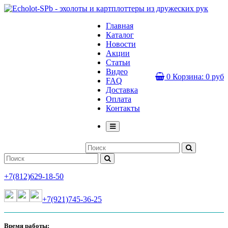
Главная
Каталог
Новости
Акции
Статьи
Видео
0
Корзина:
0 руб
FAQ
Доставка
Оплата
Контакты
+7(812)629-18-50
+7(921)745-36-25
Время работы: