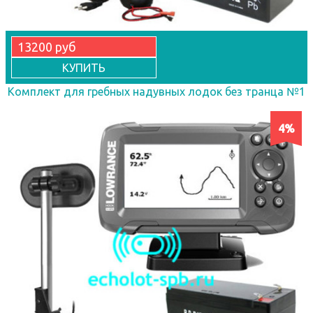
13200 руб
КУПИТЬ
Комплект для гребных надувных лодок без транца №1
4%