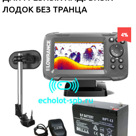
ЛОДОК БЕЗ ТРАНЦА
4%