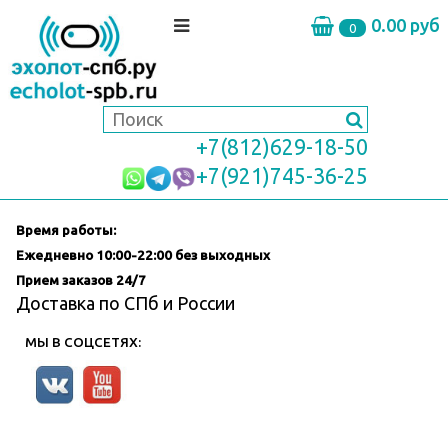
0.00 руб
0
+7(812)629-18-50
+7(921)745-36-25
Время работы:
Ежедневно
10:00-22:00 без выходных
Прием заказов 24/7
Доставка по СПб и России
МЫ В СОЦСЕТЯХ: