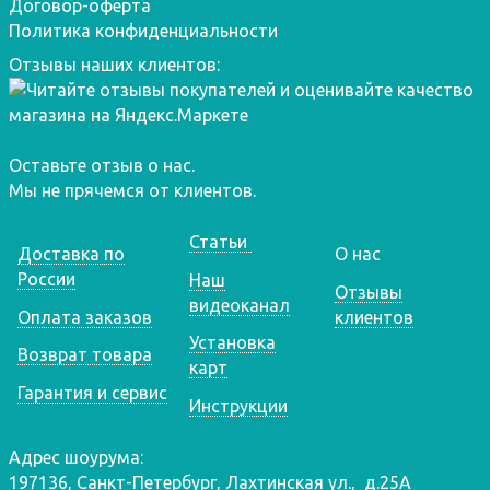
Договор-оферта
Политика конфиденциальности
Отзывы наших клиентов:
Оставьте отзыв о нас.
Мы не прячемся от клиентов.
Статьи
Доставка по
О нас
России
Наш
Отзывы
видеоканал
Оплата заказов
клиентов
Установка
Возврат товара
карт
Гарантия и сервис
Инструкции
Адрес шоурума:
197136, Санкт-Петербург, Лахтинская ул., д.25А