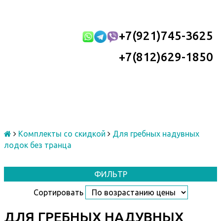
+7(921)745-3625
+7(812)629-1850
Комплекты со скидкой
Для гребных надувных
лодок без транца
ФИЛЬТР
Сортировать
ДЛЯ ГРЕБНЫХ НАДУВНЫХ