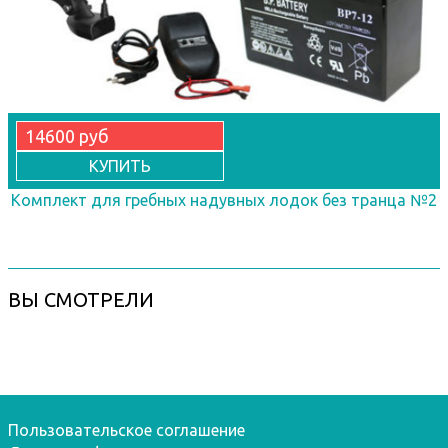
14600 руб
КУПИТЬ
Комплект для гребных надувных лодок без транца №2
ВЫ СМОТРЕЛИ
Пользовательское соглашение