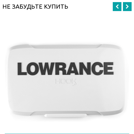
НЕ ЗАБУДЬТЕ КУПИТЬ