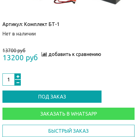
Артикул:
Комплект БТ-1
Нет в наличии
13700 руб
добавить к сравнению
13200 руб
ПОД ЗАКАЗ
ЗАКАЗАТЬ В WHATSAPP
БЫСТРЫЙ ЗАКАЗ