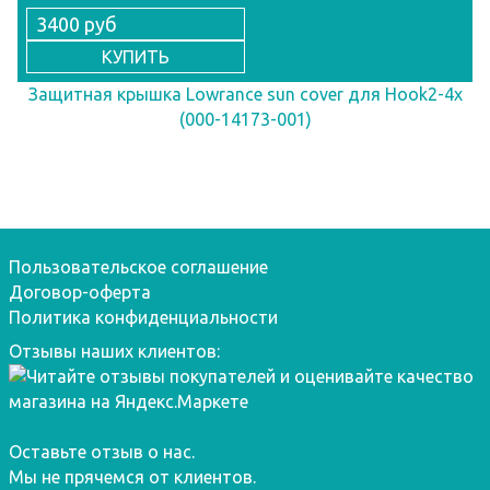
3400 руб
КУПИТЬ
Защитная крышка Lowrance sun cover для Hook2-4x
(000-14173-001)
Пользовательское соглашение
Договор-оферта
Политика конфиденциальности
Отзывы наших клиентов:
Оставьте отзыв о нас.
Мы не прячемся от клиентов.