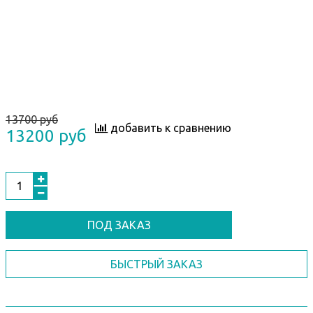
13700 руб
добавить к сравнению
13200 руб
ПОД ЗАКАЗ
БЫСТРЫЙ ЗАКАЗ