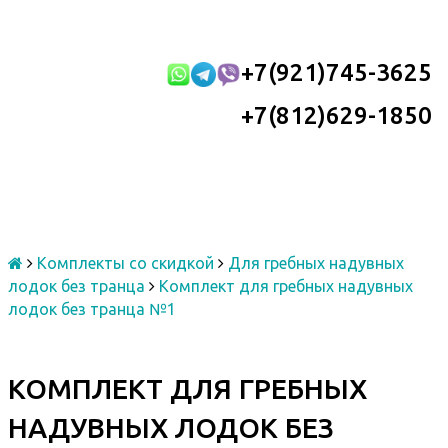
+7(921)745-3625
+7(812)629-1850
Комплекты со скидкой
Для гребных надувных
лодок без транца
Комплект для гребных надувных
лодок без транца №1
КОМПЛЕКТ ДЛЯ ГРЕБНЫХ
НАДУВНЫХ ЛОДОК БЕЗ