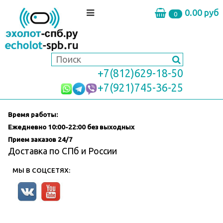
0.00 руб
0
+7(812)629-18-50
+7(921)745-36-25
Время работы:
Ежедневно
10:00-22:00 без выходных
Прием заказов 24/7
Доставка по СПб и России
МЫ В СОЦСЕТЯХ: