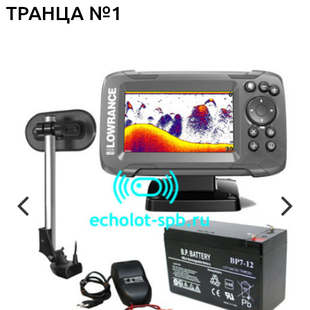
ТРАНЦА №1