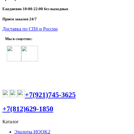
Ежедневно
10:00-22:00 без выходных
Прием заказов 24/7
Доставка по СПб и России
Мы в соцсетях:
+7(921)745-3625
+7(812)629-1850
Каталог
Эхолоты HOOK2