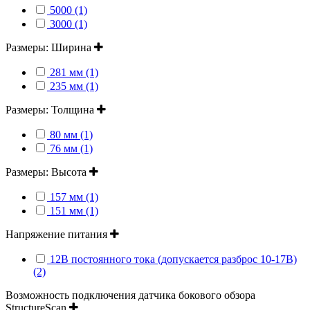
5000 (1)
3000 (1)
Размеры: Ширина
281 мм (1)
235 мм (1)
Размеры: Толщина
80 мм (1)
76 мм (1)
Размеры: Высота
157 мм (1)
151 мм (1)
Напряжение питания
12В постоянного тока (допускается разброс 10-17В)
(2)
Возможность подключения датчика бокового обзора
StructureScan