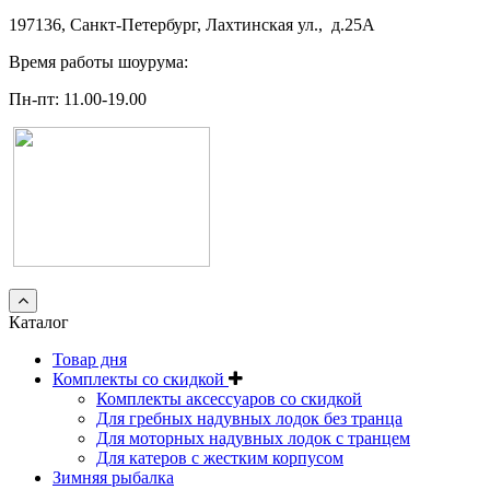
197136, Санкт-Петербург, Лахтинская ул., д.25А
Время работы шоурума:
Пн-пт: 11.00-19.00
Каталог
Товар дня
Комплекты со скидкой
Комплекты аксессуаров со скидкой
Для гребных надувных лодок без транца
Для моторных надувных лодок с транцем
Для катеров с жестким корпусом
Зимняя рыбалка