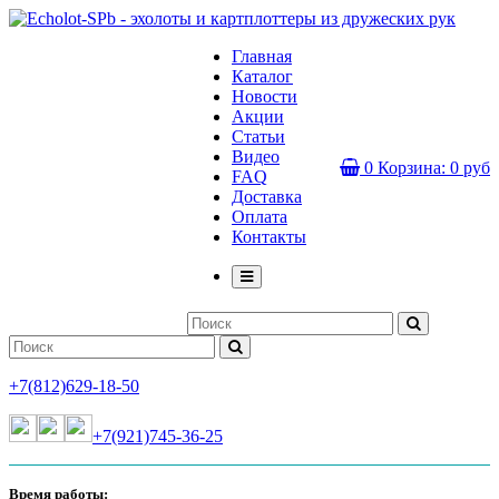
Главная
Каталог
Новости
Акции
Статьи
Видео
0
Корзина:
0 руб
FAQ
Доставка
Оплата
Контакты
+7(812)629-18-50
+7(921)745-36-25
Время работы: