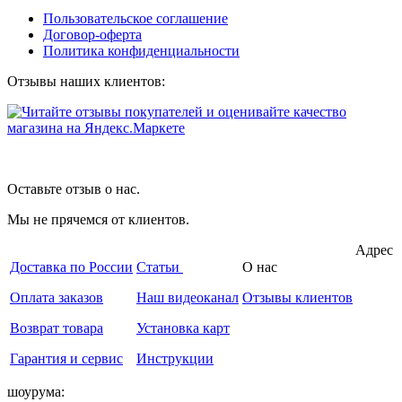
Пользовательское соглашение
Договор-оферта
Политика конфиденциальности
Отзывы наших клиентов:
Оставьте отзыв о нас.
Мы не прячемся от клиентов.
Адрес
Доставка по России
Статьи
О нас
Оплата заказов
Наш видеоканал
Отзывы клиентов
Возврат товара
Установка карт
Гарантия и сервис
Инструкции
шоурума: