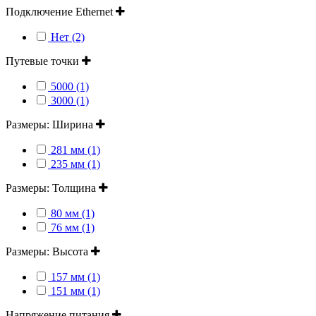
Подключение Ethernet
Нет (2)
Путевые точки
5000 (1)
3000 (1)
Размеры: Ширина
281 мм (1)
235 мм (1)
Размеры: Толщина
80 мм (1)
76 мм (1)
Размеры: Высота
157 мм (1)
151 мм (1)
Напряжение питания