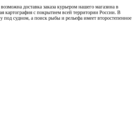
 возможна доставка заказа курьером нашего магазина в
ая картография с покрытием всей территории России. В
 под судном, а поиск рыбы и рельефа имеет второстепенное