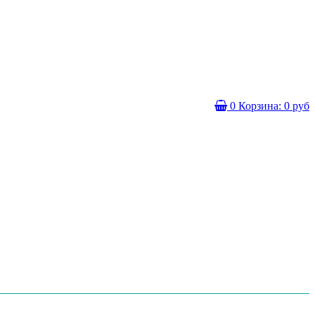
0
Корзина:
0 руб