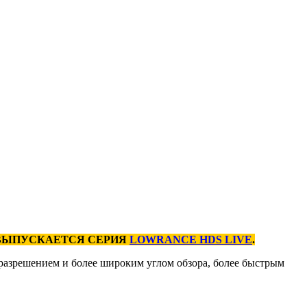
Ь ВЫПУСКАЕТСЯ СЕРИЯ
LOWRANCE HDS LIVE
.
разрешением и более широким углом обзора, более быстрым