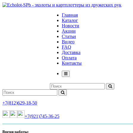
Главная
Каталог
Новости
Акции
Статьи
Видео
FAQ
Доставка
Оплата
Контакты
+7(812)629-18-50
+7(921)745-36-25
Время работы: