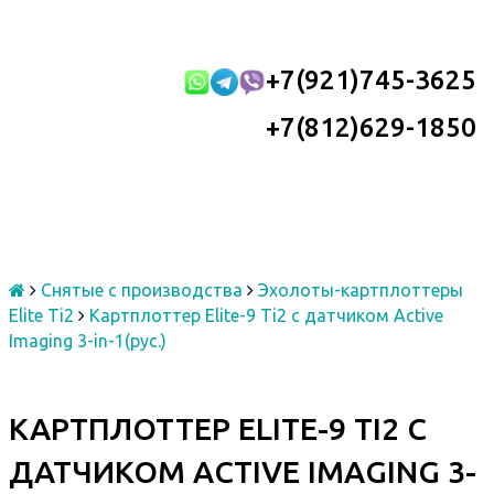
+7(921)745-3625
+7(812)629-1850
Снятые с производства
Эхолоты-картплоттеры
Elite Ti2
Картплоттер Elite-9 Ti2 с датчиком Active
Imaging 3-in-1(рус.)
КАРТПЛОТТЕР ELITE-9 TI2 С
ДАТЧИКОМ ACTIVE IMAGING 3-