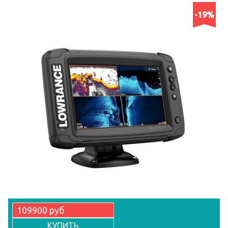
-19%
109900 руб
КУПИТЬ