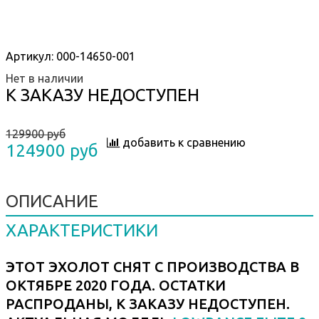
Артикул:
000-14650-001
Нет в наличии
К ЗАКАЗУ НЕДОСТУПЕН
129900 руб
добавить к сравнению
124900 руб
ОПИСАНИЕ
ХАРАКТЕРИСТИКИ
ЭТОТ ЭХОЛОТ СНЯТ С ПРОИЗВОДСТВА В
ОКТЯБРЕ 2020 ГОДА. ОСТАТКИ
РАСПРОДАНЫ, К ЗАКАЗУ НЕДОСТУПЕН.