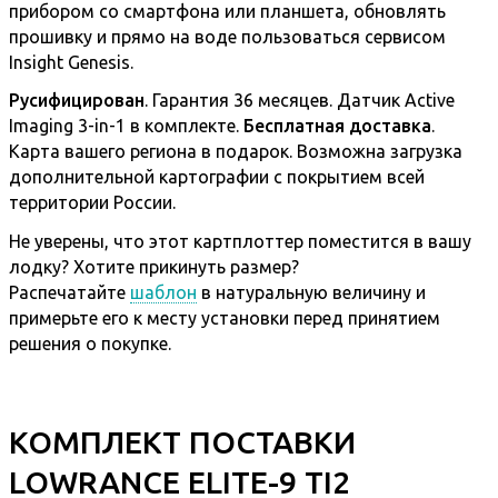
прибором со смартфона или планшета, обновлять
прошивку и прямо на воде пользоваться сервисом
Insight Genesis.
Русифицирован
. Гарантия 36 месяцев. Датчик Active
Imaging 3-in-1 в комплекте.
Бесплатная доставка
.
Карта вашего региона в подарок. Возможна загрузка
дополнительной картографии с покрытием всей
территории России.
Не уверены, что этот картплоттер поместится в вашу
лодку? Хотите прикинуть размер?
Распечатайте
шаблон
в натуральную величину и
примерьте его к месту установки перед принятием
решения о покупке.
КОМПЛЕКТ ПОСТАВКИ
LOWRANCE ELITE-9 TI2