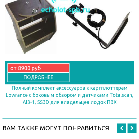
от 8900 руб
ПОДРОБНЕЕ
Полный комплект аксессуаров к картплоттерам
Lowrance с боковым обзором и датчиками Totalscan,
AI3-1, SS3D для владельцев лодок ПВХ
ВАМ ТАКЖЕ МОГУТ ПОНРАВИТЬСЯ