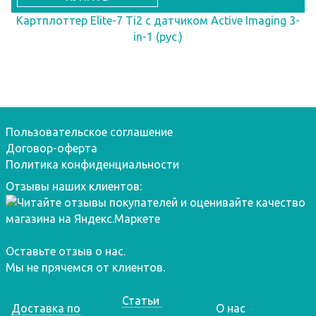
Картплоттер Elite-7 Ti2 с датчиком Active Imaging 3-
in-1 (рус.)
Пользовательское соглашение
Договор-оферта
Политика конфиденциальности
Отзывы наших клиентов:
Оставьте отзыв о нас.
Мы не прячемся от клиентов.
Статьи
Доставка по
О нас