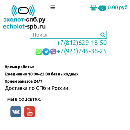
0.00 руб
0
+7(812)629-18-50
+7(921)745-36-25
Время работы:
Ежедневно
10:00-22:00 без выходных
Прием заказов 24/7
Доставка по СПб и России
МЫ В СОЦСЕТЯХ: