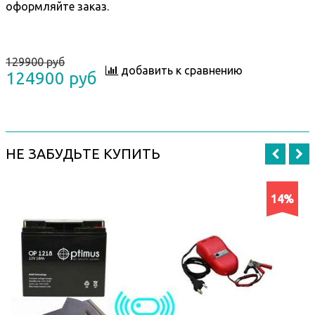
оформляйте заказ.
129900 руб
добавить к сравнению
124900 руб
НЕ ЗАБУДЬТЕ КУПИТЬ
14%