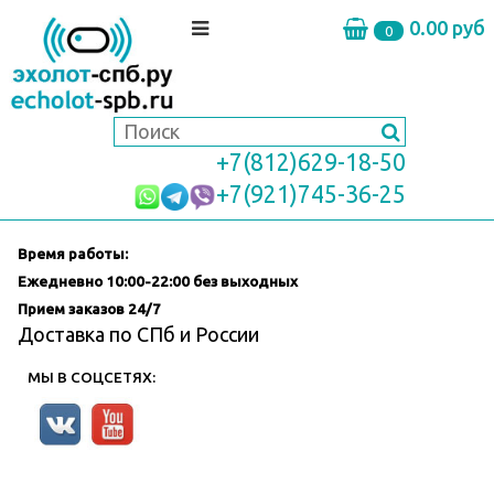
0.00 руб
0
+7(812)629-18-50
+7(921)745-36-25
Время работы:
Ежедневно
10:00-22:00 без выходных
Прием заказов 24/7
Доставка по СПб и России
МЫ В СОЦСЕТЯХ: