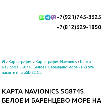
+7(921)745-3625
+7(812)629-1850
Картография
Картография Navionics
Карта
Navionics 5G874S Белое и Баренцево море на карте
памяти microSD 32 Gb
КАРТА NAVIONICS 5G874S
БЕЛОЕ И БАРЕНЦЕВО МОРЕ НА