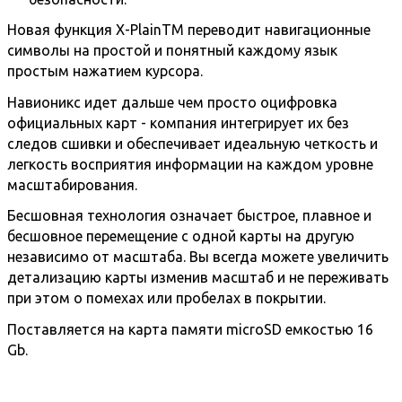
Новая функция X-PlainTM переводит навигационные
символы на простой и понятный каждому язык
простым нажатием курсора.
Навионикс идет дальше чем просто оцифровка
официальных карт - компания интегрирует их без
следов сшивки и обеспечивает идеальную четкость и
легкость восприятия информации на каждом уровне
масштабирования.
Бесшовная технология означает быстрое, плавное и
бесшовное перемещение с одной карты на другую
независимо от масштаба. Вы всегда можете увеличить
детализацию карты изменив масштаб и не переживать
при этом о помехах или пробелах в покрытии.
Поставляется на карта памяти microSD емкостью 16
Gb.