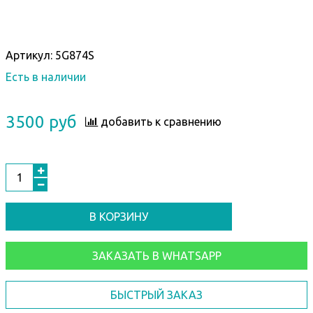
Артикул:
5G874S
Есть в наличии
3500 руб
добавить к сравнению
В КОРЗИНУ
ЗАКАЗАТЬ В WHATSAPP
БЫСТРЫЙ ЗАКАЗ