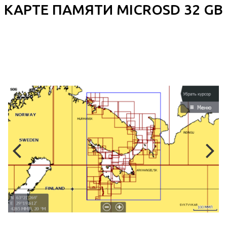
КАРТЕ ПАМЯТИ MICROSD 32 GB