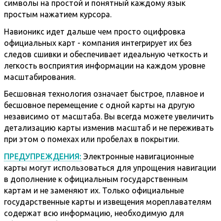
символы на простой и понятный каждому язык
простым нажатием курсора.
Навионикс идет дальше чем просто оцифровка
официальных карт - компания интегрирует их без
следов сшивки и обеспечивает идеальную четкость и
легкость восприятия информации на каждом уровне
масштабирования.
Бесшовная технология означает быстрое, плавное и
бесшовное перемещение с одной карты на другую
независимо от масштаба. Вы всегда можете увеличить
детализацию карты изменив масштаб и не переживать
при этом о помехах или пробелах в покрытии.
ПРЕДУПРЕЖДЕНИЯ:
Электронные навигационные
карты могут использоваться для упрощения навигации
в дополнение к официальным государственным
картам и не заменяют их. Только официальные
государственные карты и извещения мореплавателям
содержат всю информацию, необходимую для