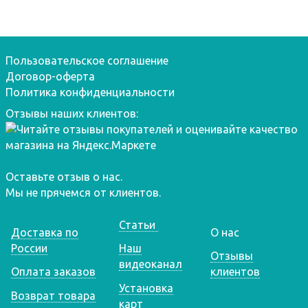
Пользовательское соглашение
Договор-оферта
Политика конфиденциальности
Отзывы наших клиентов:
Оставьте отзыв о нас.
Мы не прячемся от клиентов.
Статьи
Доставка по
О нас
России
Наш
Отзывы
видеоканал
Оплата заказов
клиентов
Установка
Возврат товара
карт