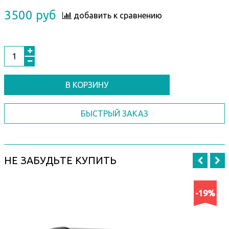
3500 руб
добавить к сравнению
В КОРЗИНУ
БЫСТРЫЙ ЗАКАЗ
НЕ ЗАБУДЬТЕ КУПИТЬ
-19%