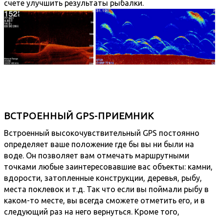
счете улучшить результаты рыбалки.
ВСТРОЕННЫЙ GPS-ПРИЕМНИК
Встроенный высокочувствительный GPS постоянно
определяет ваше положение где бы вы ни были на
воде. Он позволяет вам отмечать маршрутными
точками любые заинтересовавшие вас объекты: камни,
вдорости, затопленные конструкции, деревья, рыбу,
места поклевок и т.д. Так что если вы поймали рыбу в
каком-то месте, вы всегда сможете отметить его, и в
следующий раз на него вернуться. Кроме того,