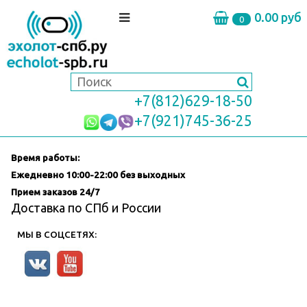
0.00 руб
0
+7(812)629-18-50
+7(921)745-36-25
Время работы:
Ежедневно
10:00-22:00 без выходных
Прием заказов 24/7
Доставка по СПб и России
МЫ В СОЦСЕТЯХ: