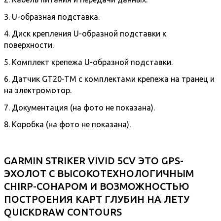
3. U-образная подставка.
4. Диск крепления U-образной подставки к
поверхности.
5. Комплект крепежа U-образной подставки.
6. Датчик GT20-TM с комплектами крепежа на транец и
на электромотор.
7. Документация (на фото не показана).
8. Коробка (на фото не показана).
GARMIN STRIKER VIVID 5CV ЭТО GPS-
ЭХОЛОТ С ВЫСОКОТЕХНОЛОГИЧНЫМ
CHIRP-СОНАРОМ И ВОЗМОЖНОСТЬЮ
ПОСТРОЕНИЯ КАРТ ГЛУБИН НА ЛЕТУ
QUICKDRAW CONTOURS