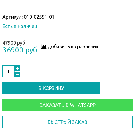
Артикул:
010-02551-01
Есть в наличии
47900 руб
добавить к сравнению
36900 руб
В КОРЗИНУ
ЗАКАЗАТЬ В WHATSAPP
БЫСТРЫЙ ЗАКАЗ