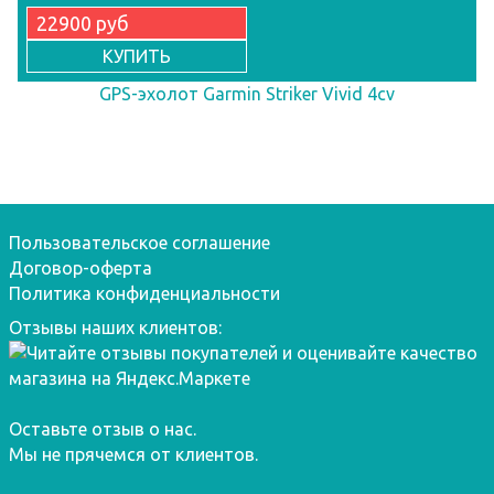
22900 руб
КУПИТЬ
GPS-эхолот Garmin Striker Vivid 4cv
Пользовательское соглашение
Договор-оферта
Политика конфиденциальности
Отзывы наших клиентов:
Оставьте отзыв о нас.
Мы не прячемся от клиентов.