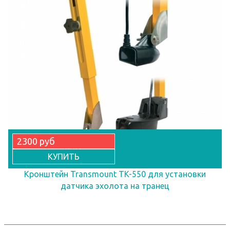
2300 руб
КУПИТЬ
Кронштейн Transmount TK-550 для установки
датчика эхолота на транец