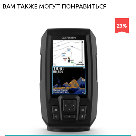
ВАМ ТАКЖЕ МОГУТ ПОНРАВИТЬСЯ
23%