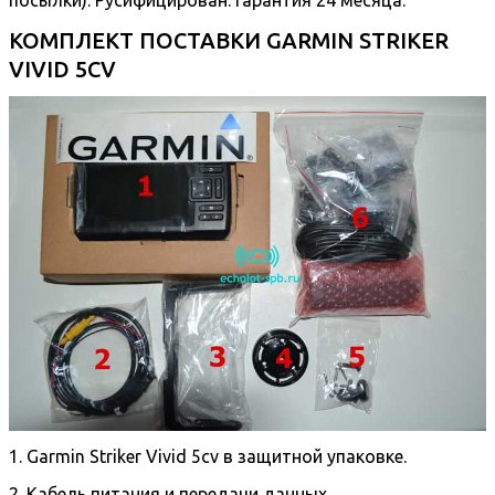
посылки). Русифицирован. Гарантия 24 месяца.
КОМПЛЕКТ ПОСТАВКИ GARMIN STRIKER
VIVID 5CV
1. Garmin Striker Vivid 5cv в защитной упаковке.
2. Кабель питания и передачи данных.