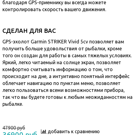
благодаря GPS-приемнику вы всегда можете
контролировать скорость вашего движения.
СДЕЛАН ДЛЯ ВАС
GPS-эхолот Garmin STRIKER Vivid 5cv позволяет вам
получить больше удовольствия от рыбалки, кроме
того он создан для работы в самых тяжелых условиях.
Яркий, легко читаемый на солнце экран, позволяет
комфортно считывать информацию о том, что
происходит на дне, а интуитивно понятный интерфейс
облегчает навигацию по пунктам меню, позволяет
легко пользоваться всеми возможностями прибора,
так что вы будете готовы к любым неожиданностям на
рыбалке.
47900 руб
добавить к сравнению
36900 руб