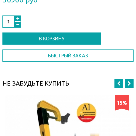
В КОРЗИНУ
БЫСТРЫЙ ЗАКАЗ
НЕ ЗАБУДЬТЕ КУПИТЬ
15%