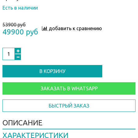
Есть в наличии
53900 руб
добавить к сравнению
49900 руб
В КОРЗИНУ
ЗАКАЗАТЬ В WHATSAPP
БЫСТРЫЙ ЗАКАЗ
ОПИСАНИЕ
ХАРАКТЕРИСТИКИ