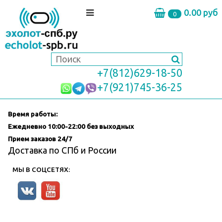
0.00 руб
0
+7(812)629-18-50
+7(921)745-36-25
Время работы:
Ежедневно
10:00-22:00 без выходных
Прием заказов 24/7
Доставка по СПб и России
МЫ В СОЦСЕТЯХ: