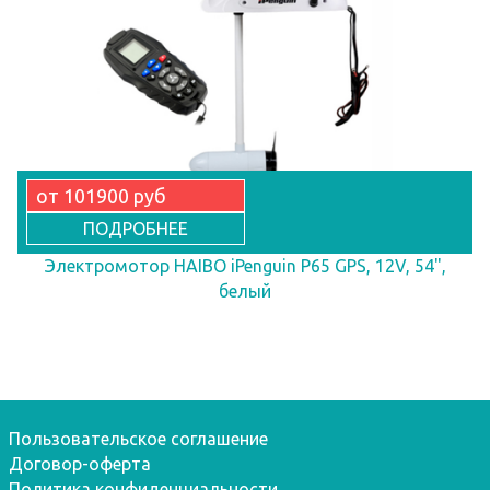
от 101900 руб
ПОДРОБНЕЕ
Электромотор HAIBO iPenguin P65 GPS, 12V, 54",
белый
Пользовательское соглашение
Договор-оферта
Политика конфиденциальности