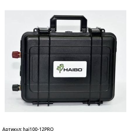
Артикул:
hai100-12PRO