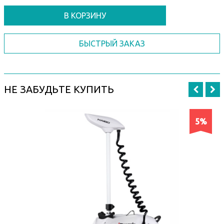
В КОРЗИНУ
БЫСТРЫЙ ЗАКАЗ
НЕ ЗАБУДЬТЕ КУПИТЬ
5%