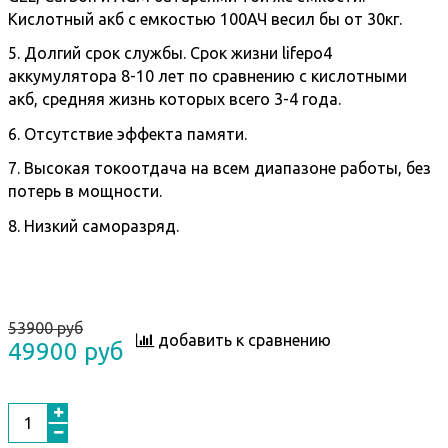
Кислотный акб с емкостью 100АЧ весил бы от 30кг.
5. Долгий срок службы. Срок жизни lifepo4
аккумулятора 8-10 лет по сравнению с кислотными
акб, средняя жизнь которых всего 3-4 года.
6. Отсутствие эффекта памяти.
7. Высокая токоотдача на всем диапазоне работы, без
потерь в мощности.
8. Низкий саморазряд.
53900 руб
добавить к сравнению
49900 руб