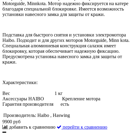
Motorguide, Minnkota. Мотор надежно фиксируется на катере
благодаря специальной блокировке. Имеется возможность
установки навесного замка для защиты от кражи.
Подставка для быстрого снятия и установки электромотора
Haibo. Подходит и для других моторов Motorguide, Minn kota.
Специальная алюминиевая конструкция салазок имеет
блокировку, которая обеспечивает надежную фиксацию.
Предусмотрена установка навесного замка для защиты от
кражи.
Характеристики:
Вес 1 кг
Аксессуары HAIBO Крепление мотора
Гарантия производителя есть
Производитель:
Haibo , Haswing
9900 руб
добавить к сравнению
перейти к сравнению