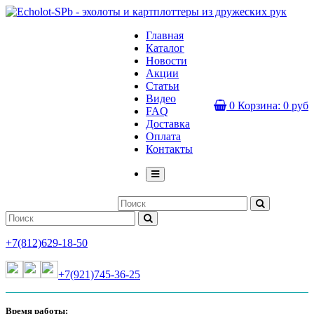
Главная
Каталог
Новости
Акции
Статьи
Видео
0
Корзина:
0 руб
FAQ
Доставка
Оплата
Контакты
+7(812)629-18-50
+7(921)745-36-25
Время работы: