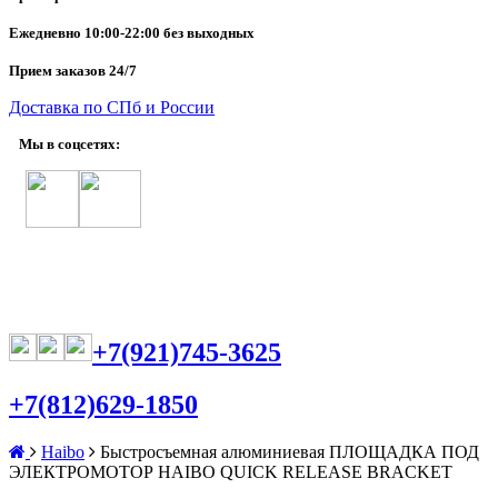
Ежедневно
10:00-22:00 без выходных
Прием заказов 24/7
Доставка по СПб и России
Мы в соцсетях:
+7(921)745-3625
+7(812)629-1850
Haibo
Быстросъемная алюминиевая ПЛОЩАДКА ПОД
ЭЛЕКТРОМОТОР HAIBO QUICK RELEASE BRACKET