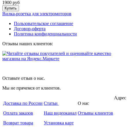
1900 руб
Купить
Вилка-розетка для электромоторов
Пользовательское соглашение
Договор-оферта
Политика конфиденциальности
Отзывы наших клиентов:
Оставьте отзыв о нас.
Мы не прячемся от клиентов.
Адрес
Доставка по России
Статьи
О нас
Оплата заказов
Наш видеоканал
Отзывы клиентов
Возврат товара
Установка карт