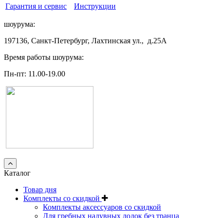
Гарантия и сервис
Инструкции
шоурума:
197136, Санкт-Петербург, Лахтинская ул., д.25А
Время работы шоурума:
Пн-пт: 11.00-19.00
Каталог
Товар дня
Комплекты со скидкой
Комплекты аксессуаров со скидкой
Для гребных надувных лодок без транца