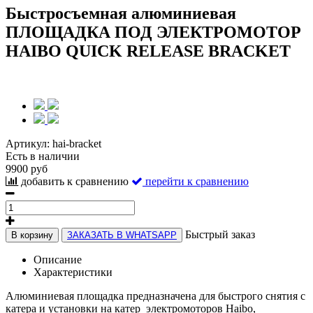
Быстросъемная алюминиевая
ПЛОЩАДКА ПОД ЭЛЕКТРОМОТОР
HAIBO QUICK RELEASE BRACKET
Артикул:
hai-bracket
Есть в наличии
9900 руб
добавить к сравнению
перейти к сравнению
Быстрый заказ
В корзину
ЗАКАЗАТЬ В WHATSAPP
Описание
Характеристики
Алюминиевая площадка предназначена для быстрого снятия с
катера и установки на катер электромоторов Haibo,