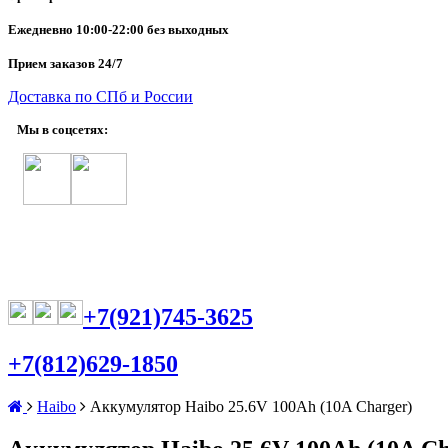
Ежедневно
10:00-22:00 без выходных
Прием заказов 24/7
Доставка по СПб и России
Мы в соцсетях:
+7(921)745-3625
+7(812)629-1850
Haibo
Аккумулятор Haibo 25.6V 100Ah (10A Charger)