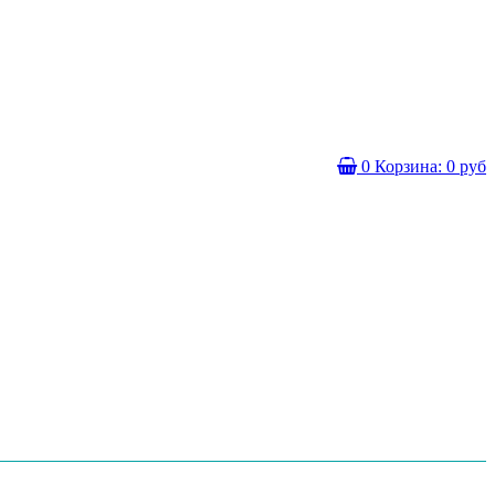
0
Корзина:
0 руб