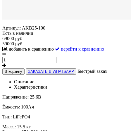
Артикул:
AKB25-100
Есть в наличии
69000 руб
59000 руб
добавить к сравнению
перейти к сравнению
Быстрый заказ
В корзину
ЗАКАЗАТЬ В WHATSAPP
Описание
Характеристики
Напряжение: 25.6В
Ёмкость: 100Ач
Тип: LiFePO4
Масса: 15.5 кг