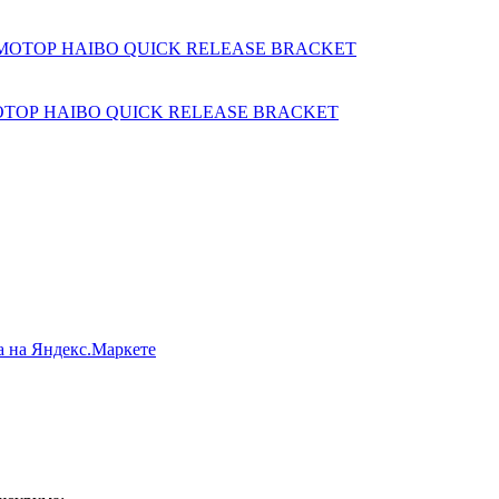
МОТОР HAIBO QUICK RELEASE BRACKET