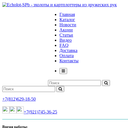
Главная
Каталог
Новости
Акции
Статьи
Видео
FAQ
Доставка
Оплата
Контакты
+7(812)629-18-50
+7(921)745-36-25
Время работы: