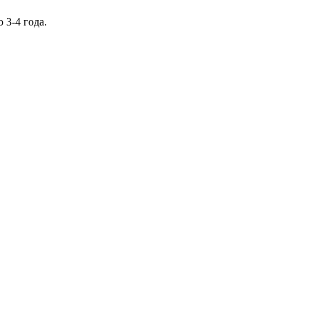
 3-4 года.