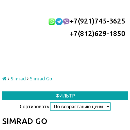
+7(921)745-3625
+7(812)629-1850
Simrad
Simrad Go
ФИЛЬТР
Сортировать
SIMRAD GO