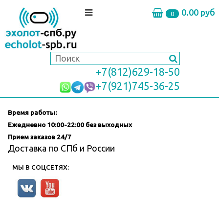
0.00 руб
0
+7(812)629-18-50
+7(921)745-36-25
Время работы:
Ежедневно
10:00-22:00 без выходных
Прием заказов 24/7
Доставка по СПб и России
МЫ В СОЦСЕТЯХ: