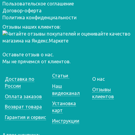
Пользовательское соглашение
Договор-оферта
Политика конфиденциальности
Отзывы наших клиентов:
Оставьте отзыв о нас.
Мы не прячемся от клиентов.
Статьи
Доставка по
О нас
России
Наш
Отзывы
видеоканал
Оплата заказов
клиентов
Установка
Возврат товара
карт
Гарантия и сервис
Инструкции