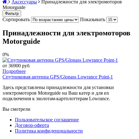
Аксессуары
Принадлежности для электромоторов
Motorguide
Фильтр
Сортировать
Показывать
Принадлежности для электромоторов
Motorguide
0%
от 36900 руб
Подробнее
Спутниковая антенна GPS/Glonass Lowrance Point-1
Здесь представлены принадлежности для установки
электромоторов Motorguide на Ваш катер и для их
подключения к эхолотам-картплоттерам Lowrance.
Вы смотрели
Пользовательское соглашение
Договор-оферта
Политика конфиденциальности