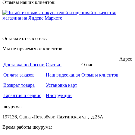
Отзывы наших клиентов:
Оставьте отзыв о нас.
Мы не прячемся от клиентов.
Адрес
Доставка по России
Статьи
О нас
Оплата заказов
Наш видеоканал
Отзывы клиентов
Возврат товара
Установка карт
Гарантия и сервис
Инструкции
шоурума:
197136, Санкт-Петербург, Лахтинская ул., д.25А
Время работы шоурума: