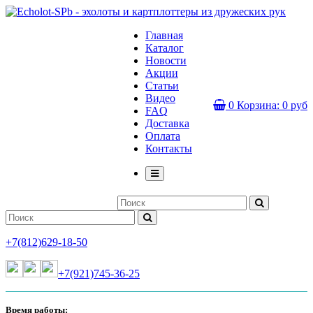
Главная
Каталог
Новости
Акции
Статьи
Видео
0
Корзина:
0 руб
FAQ
Доставка
Оплата
Контакты
+7(812)629-18-50
+7(921)745-36-25
Время работы: