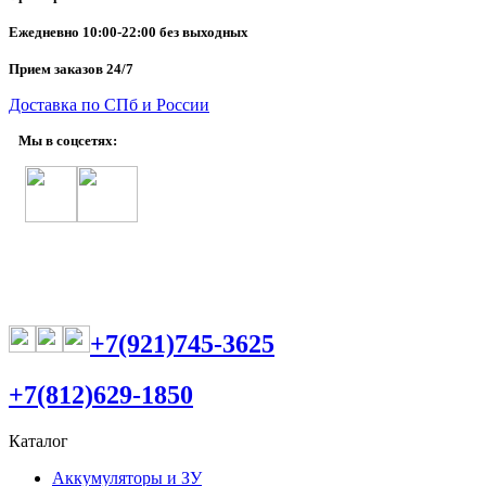
Ежедневно
10:00-22:00 без выходных
Прием заказов 24/7
Доставка по СПб и России
Мы в соцсетях:
+7(921)745-3625
+7(812)629-1850
Каталог
Аккумуляторы и ЗУ