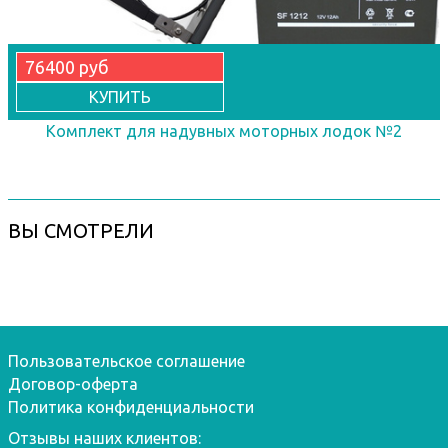
76400 руб
КУПИТЬ
Комплект для надувных моторных лодок №2
ВЫ СМОТРЕЛИ
Пользовательское соглашение
Договор-оферта
Политика конфиденциальности
Отзывы наших клиентов: