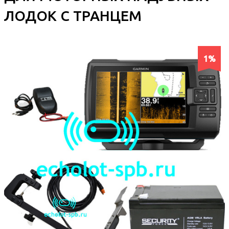
ЛОДОК С ТРАНЦЕМ
1%