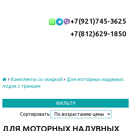
+7(921)745-3625
+7(812)629-1850
Комплекты со скидкой
Для моторных надувных
лодок с транцем
ФИЛЬТР
Сортировать
ДЛЯ МОТОРНЫХ НАДУВНЫХ