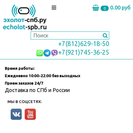
0.00 руб
0
+7(812)629-18-50
+7(921)745-36-25
Время работы:
Ежедневно
10:00-22:00 без выходных
Прием заказов 24/7
Доставка по СПб и России
МЫ В СОЦСЕТЯХ: