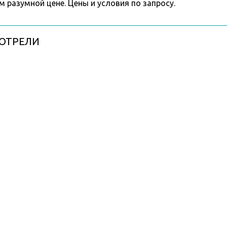
м разумной цене. Цены и условия по запросу.
ОТРЕЛИ