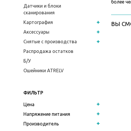
более че
Датчики и блоки
сканирования
Картография
ВЫ СМ
Аксессуары
Снятые с производства
Распродажа остатков
Б/У
Ошейники ATRELV
ФИЛЬТР
Цена
Напряжение питания
Производитель