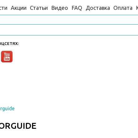
сти
Акции
Статьи
Видео
FAQ
Доставка
Оплата
ЦСЕТЯХ:
rguide
ORGUIDE