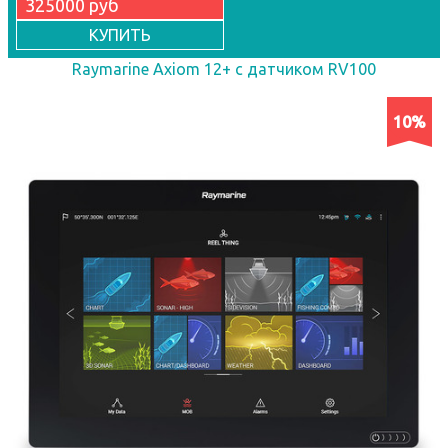
325000 руб
КУПИТЬ
Raymarine Axiom 12+ с датчиком RV100
10%