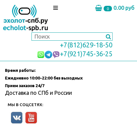
0.00 руб
0
+7(812)629-18-50
+7(921)745-36-25
Время работы:
Ежедневно
10:00-22:00 без выходных
Прием заказов 24/7
Доставка по СПб и России
МЫ В СОЦСЕТЯХ: