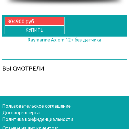
304900 руб
КУПИТЬ
Raymarine Axiom 12+ без датчика
ВЫ СМОТРЕЛИ
Пользовательское соглашение
Договор-оферта
Политика конфиденциальности
Отзывы наших клиентов: