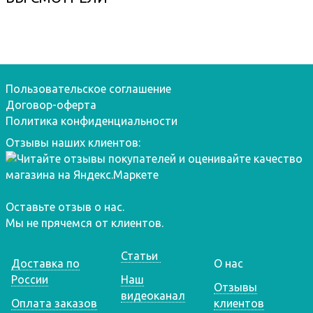
Пользовательское соглашение
Договор-оферта
Политика конфиденциальности
Отзывы наших клиентов:
Оставьте отзыв о нас.
Мы не прячемся от клиентов.
Статьи
Доставка по
О нас
России
Наш
Отзывы
видеоканал
Оплата заказов
клиентов