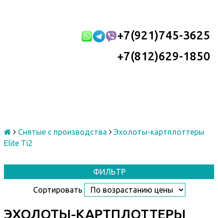
+7(921)745-3625
+7(812)629-1850
Снятые с производства
Эхолоты-картплоттеры
Elite Ti2
ФИЛЬТР
Сортировать
ЭХОЛОТЫ-КАРТПЛОТТЕРЫ