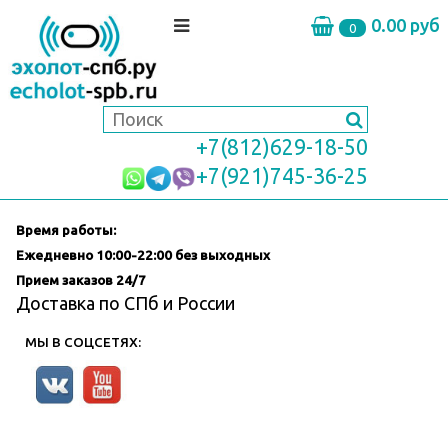
0.00 руб
0
+7(812)629-18-50
+7(921)745-36-25
Время работы:
Ежедневно
10:00-22:00 без выходных
Прием заказов 24/7
Доставка по СПб и России
МЫ В СОЦСЕТЯХ: