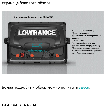
странице бокового обзора.
Более подробный обзор можно почитать
здесь
.
ВЫ СМОТРЕЛИ