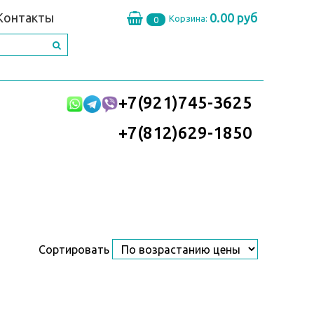
Контакты
0.00 руб
Корзина:
0
+7(921)745-3625
+7(812)629-1850
Сортировать