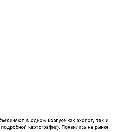
объединяют в одном корпусе как эхолот, так и
 подробной картографии). Появились на рынке