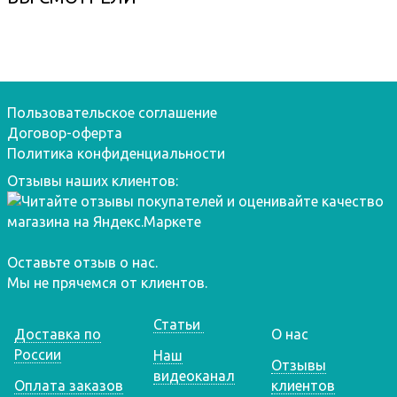
Пользовательское соглашение
Договор-оферта
Политика конфиденциальности
Отзывы наших клиентов:
Оставьте отзыв о нас.
Мы не прячемся от клиентов.
Статьи
Доставка по
О нас
России
Наш
Отзывы
видеоканал
Оплата заказов
клиентов