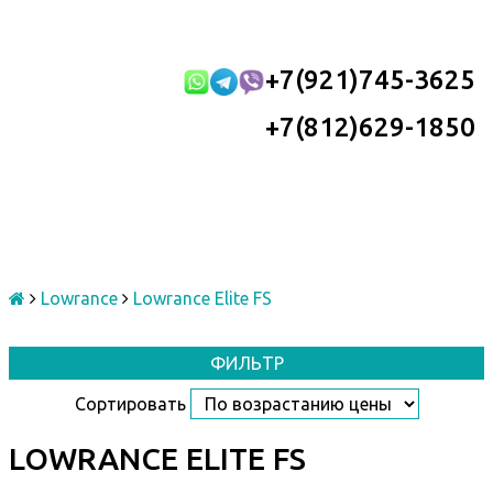
+7(921)745-3625
+7(812)629-1850
Lowrance
Lowrance Elite FS
ФИЛЬТР
Сортировать
LOWRANCE ELITE FS