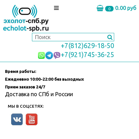
0.00 руб
0
+7(812)629-18-50
+7(921)745-36-25
Время работы:
Ежедневно
10:00-22:00 без выходных
Прием заказов 24/7
Доставка по СПб и России
МЫ В СОЦСЕТЯХ: