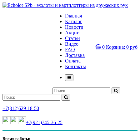
Главная
Каталог
Новости
Акции
Статьи
Видео
0
Корзина:
0 руб
FAQ
Доставка
Оплата
Контакты
+7(812)629-18-50
+7(921)745-36-25
Время работы: