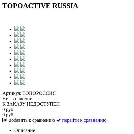
TOPOACTIVE RUSSIA
Артикул:
ТОПОРОССИЯ
Нет в наличии
К ЗАКАЗУ НЕДОСТУПЕН
0 руб
0 руб
добавить к сравнению
перейти к сравнению
Описание