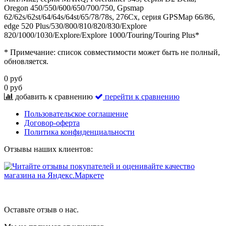
Oregon 450/550/600/650/700/750, Gpsmap
62/62s/62st/64/64s/64st/65/78/78s, 276Cx, серия GPSMap 66/86,
edge 520 Plus/530/800/810/820/830/Explore
820/1000/1030/Explore/Explore 1000/Touring/Touring Plus*
* Примечание: список совместимости может быть не полный,
обновляется.
0 руб
0 руб
добавить к сравнению
перейти к сравнению
Пользовательское соглашение
Договор-оферта
Политика конфиденциальности
Отзывы наших клиентов:
Оставьте отзыв о нас.