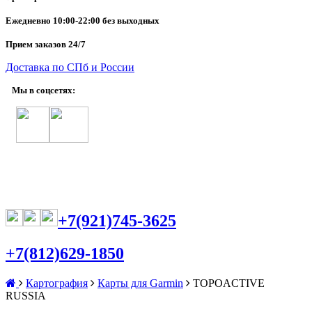
Ежедневно
10:00-22:00 без выходных
Прием заказов 24/7
Доставка по СПб и России
Мы в соцсетях:
+7(921)745-3625
+7(812)629-1850
Картография
Карты для Garmin
TOPOACTIVE
RUSSIA