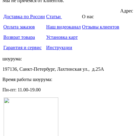
Мы не прячемся от клиентов.
Адрес
Доставка по России
Статьи
О нас
Оплата заказов
Наш видеоканал
Отзывы клиентов
Возврат товара
Установка карт
Гарантия и сервис
Инструкции
шоурума:
197136, Санкт-Петербург, Лахтинская ул., д.25А
Время работы шоурума:
Пн-пт: 11.00-19.00