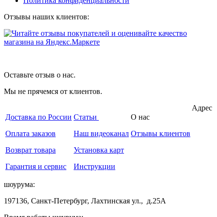
Политика конфиденциальности
Отзывы наших клиентов:
Оставьте отзыв о нас.
Мы не прячемся от клиентов.
Адрес
Доставка по России
Статьи
О нас
Оплата заказов
Наш видеоканал
Отзывы клиентов
Возврат товара
Установка карт
Гарантия и сервис
Инструкции
шоурума:
197136, Санкт-Петербург, Лахтинская ул., д.25А