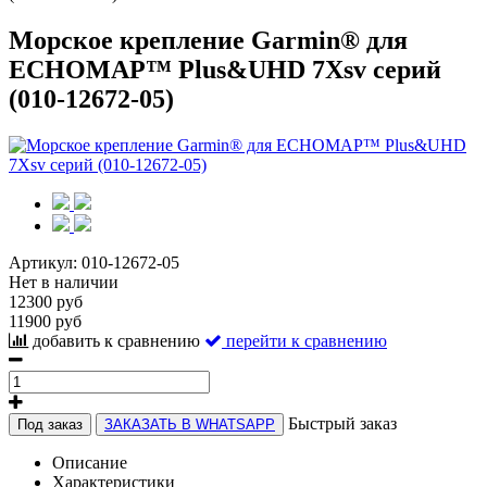
Морское крепление Garmin® для
ECHOMAP™ Plus&UHD 7Xsv серий
(010-12672-05)
Артикул:
010-12672-05
Нет в наличии
12300 руб
11900 руб
добавить к сравнению
перейти к сравнению
Быстрый заказ
Под заказ
ЗАКАЗАТЬ В WHATSAPP
Описание
Характеристики