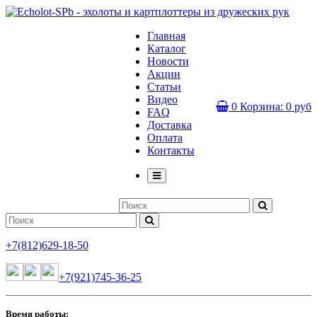
Главная
Каталог
Новости
Акции
Статьи
Видео
0
Корзина:
0 руб
FAQ
Доставка
Оплата
Контакты
+7(812)629-18-50
+7(921)745-36-25
Время работы: