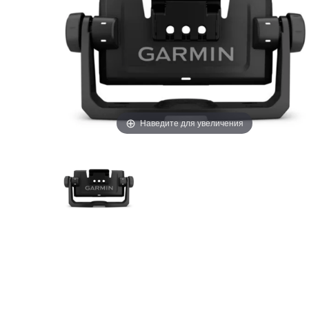
Наведите для увеличения