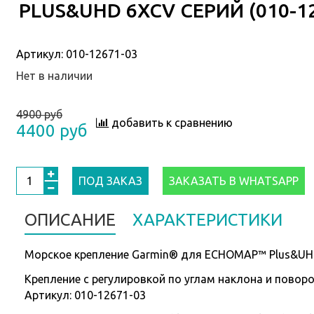
PLUS&UHD 6XCV СЕРИЙ (010-12
Артикул:
010-12671-03
Нет в наличии
4900 руб
добавить к сравнению
4400 руб
ПОД ЗАКАЗ
ЗАКАЗАТЬ В WHATSAPP
ОПИСАНИЕ
ХАРАКТЕРИСТИКИ
Морское крепление Garmin® для ECHOMAP™ Plus&UHD 
Крепление с регулировкой по углам наклона и поворо
Артикул: 010-12671-03