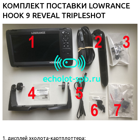
КОМПЛЕКТ ПОСТАВКИ LOWRANCE
HOOK 9 REVEAL TRIPLESHOT
1. дисплей эхолота-картплоттера;