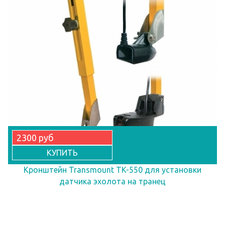
2300 руб
КУПИТЬ
Кронштейн Transmount TK-550 для установки
датчика эхолота на транец