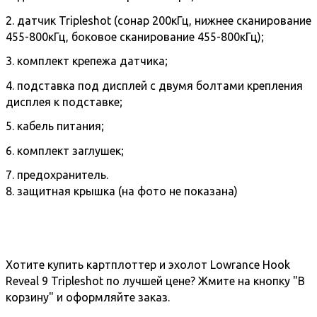
2. датчик Tripleshot (сонар 200кГц, нижнее сканирование
455-800кГц, боковое сканирование 455-800кГц);
3. комплект крепежа датчика;
4. подставка под дисплей с двумя болтами крепления
дисплея к подставке;
5. кабель питания;
6. комплект заглушек;
7. предохранитель.
8. защитная крышка (на фото не показана)
Хотите купить картплоттер и эхолот Lowrance Hook
Reveal 9 Tripleshot по лучшей цене? Жмите на кнопку "В
корзину" и оформляйте заказ.