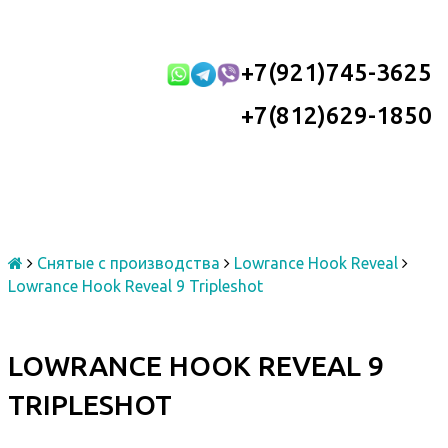
+7(921)745-3625
+7(812)629-1850
Снятые с производства
Lowrance Hook Reveal
Lowrance Hook Reveal 9 Tripleshot
LOWRANCE HOOK REVEAL 9
TRIPLESHOT