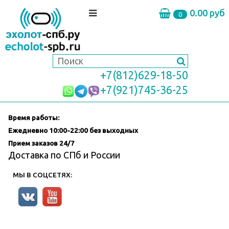
0.00 руб
0
+7(812)629-18-50
+7(921)745-36-25
Время работы:
Ежедневно
10:00-22:00 без выходных
Прием заказов 24/7
Доставка по СПб и России
МЫ В СОЦСЕТЯХ: