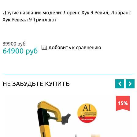
Другие название модели: Лоренс Хук 9 Ревил, Ловранс
Хук Ревеал 9 Триплшот
89900 руб
добавить к сравнению
64900 руб
НЕ ЗАБУДЬТЕ КУПИТЬ
15%