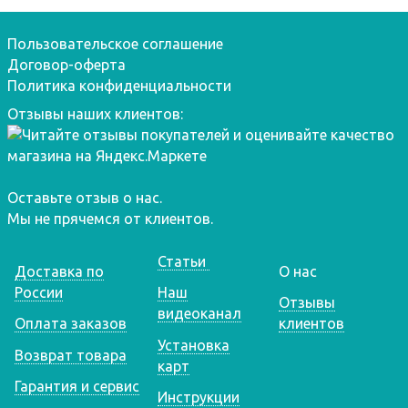
Пользовательское соглашение
Договор-оферта
Политика конфиденциальности
Отзывы наших клиентов:
Оставьте отзыв о нас.
Мы не прячемся от клиентов.
Статьи
Доставка по
О нас
России
Наш
Отзывы
видеоканал
Оплата заказов
клиентов
Установка
Возврат товара
карт
Гарантия и сервис
Инструкции