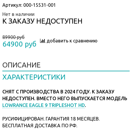
Артикул:
000-15531-001
Нет в наличии
К ЗАКАЗУ НЕДОСТУПЕН
89900 руб
добавить к сравнению
64900 руб
ОПИСАНИЕ
ХАРАКТЕРИСТИКИ
СНЯТ С ПРОИЗВОДСТВА В 2024 ГОДУ. К ЗАКАЗУ
НЕДОСТУПЕН. ВМЕСТО НЕГО ВЫПУСКАЕТСЯ МОДЕЛЬ
LOWRANCE EAGLE 9 TRIPLESHOT HD
.
РУСИФИЦИРОВАН. ГАРАНТИЯ 18 МЕСЯЦЕВ.
БЕСПЛАТНАЯ ДОСТАВКА ПО РФ.