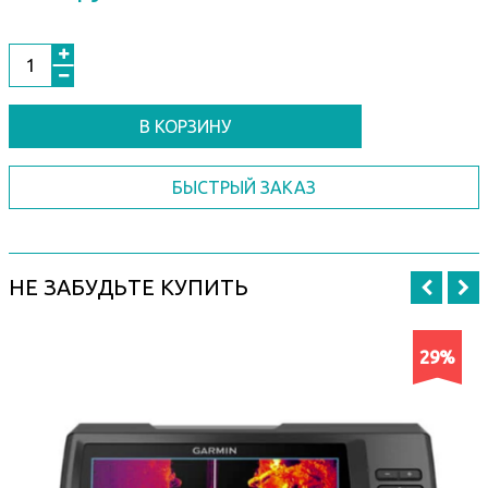
В КОРЗИНУ
БЫСТРЫЙ ЗАКАЗ
НЕ ЗАБУДЬТЕ КУПИТЬ
29%