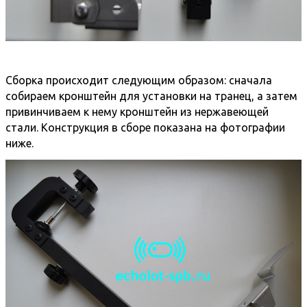
Сборка происходит следующим образом: cначала
собираем кронштейн для установки на транец, а затем
привинчиваем к нему кронштейн из нержавеющей
стали. Конструкция в сборе показана на фотографии
ниже.