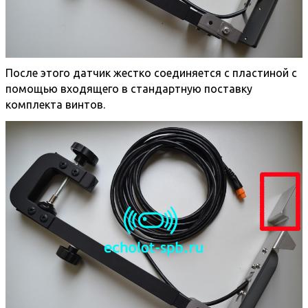
После этого датчик жестко соединяется с пластиной с
помощью входящего в стандартную поставку
комплекта винтов.