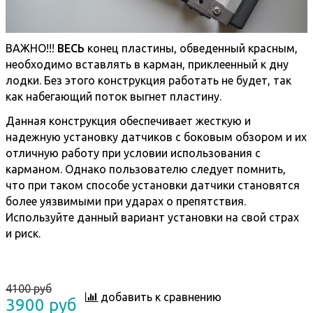
ВАЖНО!!!
ВЕСЬ
конец пластины, обведенный красным,
необходимо вставлять в карман, приклеенный к дну
лодки. Без этого конструкция работать не будет, так
как набегающий поток выгнет пластину.
Данная конструкция обеспечивает жесткую и
надежную установку датчиков с боковым обзором и их
отличную работу при условии использования с
карманом. Однако пользователю следует помнить,
что при таком способе установки датчики становятся
более уязвимыми при ударах о препятствия.
Используйте данный вариант установки на свой страх
и риск.
4100 руб
добавить к сравнению
3900 руб