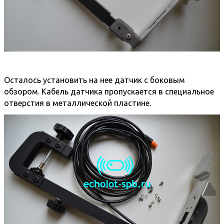
Осталось установить на нее датчик с боковым
обзором. Кабель датчика пропускается в специальное
отверстия в металлической пластине.