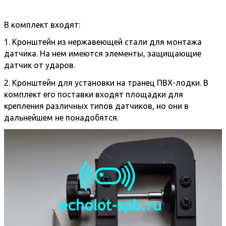
В комплект входят:
1. Кронштейн из нержавеющей стали для монтажа
датчика. На нем имеются элементы, защищающие
датчик от ударов.
2. Кронштейн для установки на транец ПВХ-лодки. В
комплект его поставки входят площадки для
крепления различных типов датчиков, но они в
дальнейшем не понадобятся.