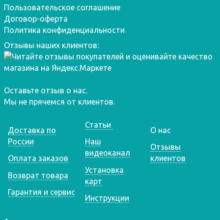
Пользовательское соглашение
Договор-оферта
Политика конфиденциальности
Отзывы наших клиентов:
Оставьте отзыв о нас.
Мы не прячемся от клиентов.
Статьи
Доставка по
О нас
России
Наш
Отзывы
видеоканал
Оплата заказов
клиентов
Установка
Возврат товара
карт
Гарантия и сервис
Инструкции