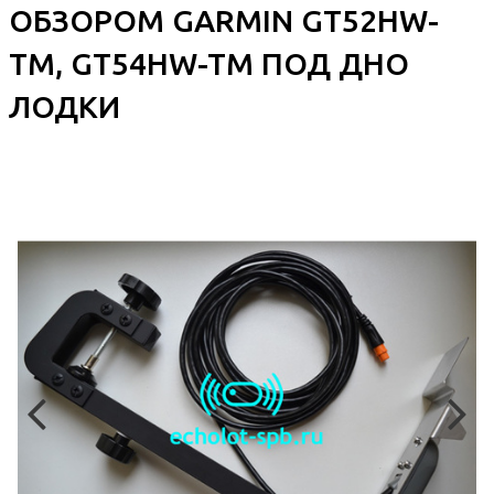
ОБЗОРОМ GARMIN GT52HW-
TM, GT54HW-TM ПОД ДНО
ЛОДКИ