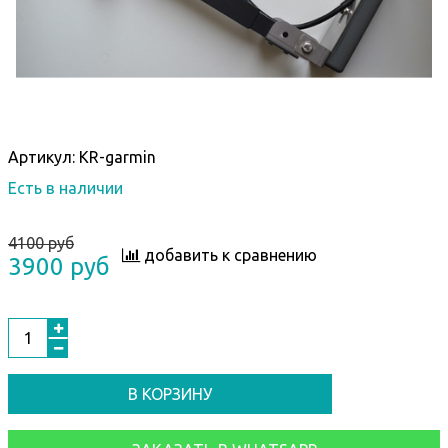
Артикул:
KR-garmin
Есть в наличии
4100 руб
добавить к сравнению
3900 руб
В КОРЗИНУ