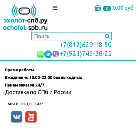
0.00 руб
0
+7(812)629-18-50
+7(921)745-36-25
Время работы:
Ежедневно
10:00-22:00 без выходных
Прием заказов 24/7
Доставка по СПб и России
МЫ В СОЦСЕТЯХ: