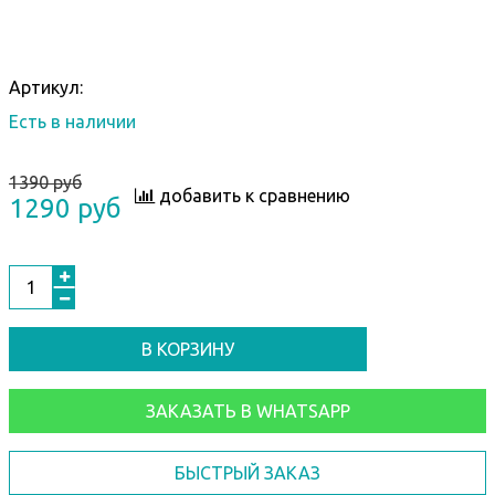
Артикул:
Есть в наличии
1390 руб
добавить к сравнению
1290 руб
В КОРЗИНУ
ЗАКАЗАТЬ В WHATSAPP
БЫСТРЫЙ ЗАКАЗ