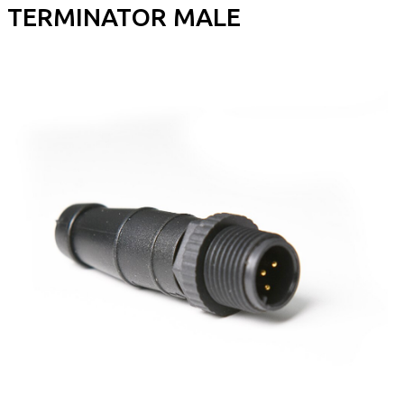
TERMINATOR MALE