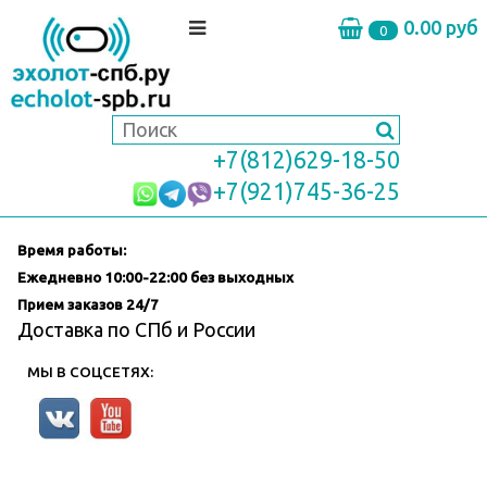
0.00 руб
0
+7(812)629-18-50
+7(921)745-36-25
Время работы:
Ежедневно
10:00-22:00 без выходных
Прием заказов 24/7
Доставка по СПб и России
МЫ В СОЦСЕТЯХ: