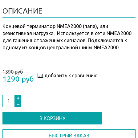
ОПИСАНИЕ
Концевой терминатор NMEA2000 (папа), или
резистивная нагрузка. Используется в сети NMEA2000
для гашения отраженных сигналов. Подключается к
одному из концов центральной шины NMEA2000.
1390 руб
добавить к сравнению
1290 руб
В КОРЗИНУ
БЫСТРЫЙ ЗАКАЗ