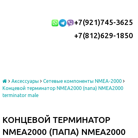
+7(921)745-3625
+7(812)629-1850
Аксессуары
Сетевые компоненты NMEA-2000
Концевой терминатор NMEA2000 (папа) NMEA2000
terminator male
КОНЦЕВОЙ ТЕРМИНАТОР
NMEA2000 (ПАПА) NMEA2000