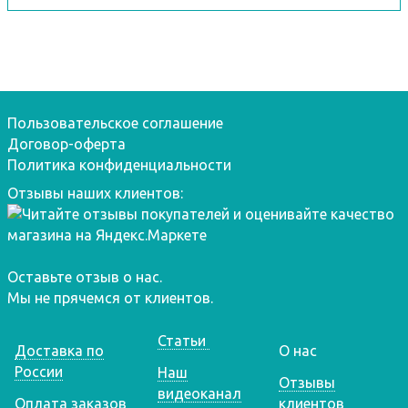
Пользовательское соглашение
Договор-оферта
Политика конфиденциальности
Отзывы наших клиентов:
Оставьте отзыв о нас.
Мы не прячемся от клиентов.
Статьи
Доставка по
О нас
России
Наш
Отзывы
видеоканал
Оплата заказов
клиентов