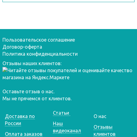
Пользовательское соглашение
Договор-оферта
Политика конфиденциальности
Отзывы наших клиентов:
Оставьте отзыв о нас.
Мы не прячемся от клиентов.
Статьи
Доставка по
О нас
России
Наш
Отзывы
видеоканал
Оплата заказов
клиентов