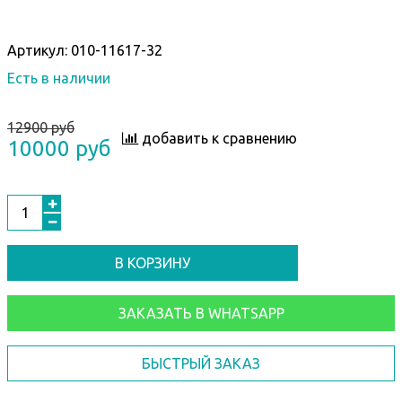
Артикул:
010-11617-32
Есть в наличии
12900 руб
добавить к сравнению
10000 руб
В КОРЗИНУ
ЗАКАЗАТЬ В WHATSAPP
БЫСТРЫЙ ЗАКАЗ