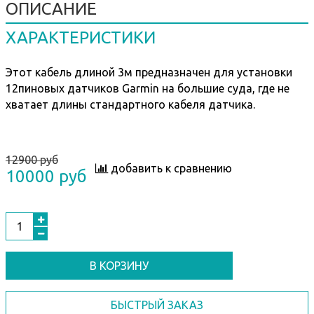
ОПИСАНИЕ
ХАРАКТЕРИСТИКИ
Этот кабель длиной 3м предназначен для установки
12пиновых датчиков Garmin на большие суда, где не
хватает длины стандартного кабеля датчика.
12900 руб
добавить к сравнению
10000 руб
В КОРЗИНУ
БЫСТРЫЙ ЗАКАЗ