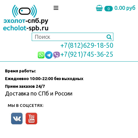
0.00 руб
0
+7(812)629-18-50
+7(921)745-36-25
Время работы:
Ежедневно
10:00-22:00 без выходных
Прием заказов 24/7
Доставка по СПб и России
МЫ В СОЦСЕТЯХ: