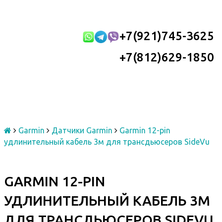
+7(921)745-3625
+7(812)629-1850
Garmin
Датчики Garmin
Garmin 12-pin
удлинительный кабель 3м для трансдьюсеров SideVu
GARMIN 12-PIN
УДЛИНИТЕЛЬНЫЙ КАБЕЛЬ 3М
ДЛЯ ТРАНСДЬЮСЕРОВ SIDEVU