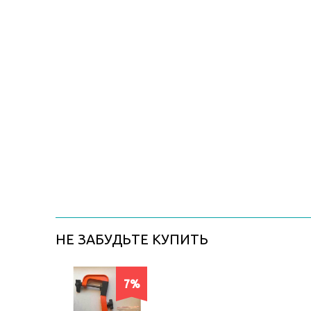
НЕ ЗАБУДЬТЕ КУПИТЬ
7%