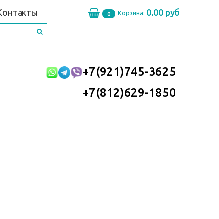
Контакты
0.00 руб
Корзина:
0
+7(921)745-3625
+7(812)629-1850