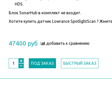
HDS.
Блок SonarHub в комплект не входит.
Хотите
купить датчик Lowrance SpotlightScan ? Жмите
47400 руб
добавить к сравнению
ПОД ЗАКАЗ
БЫСТРЫЙ ЗАКАЗ