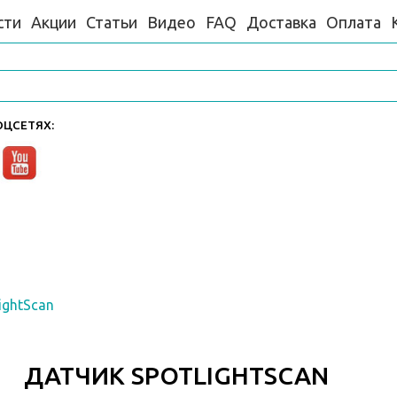
сти
Акции
Статьи
Видео
FAQ
Доставка
Оплата
ЦСЕТЯХ:
ightScan
ДАТЧИК SPOTLIGHTSCAN