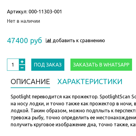
Артикул:
000-11303-001
Нет в наличии
47400 руб
добавить к сравнению
ПОД ЗАКАЗ
ЗАКАЗАТЬ В WHATSAPP
ОПИСАНИЕ
ХАРАКТЕРИСТИКИ
Spotlight переводится как прожектор. SpotlightScan
на носу лодки, и точно также как прожектор в ночи,
лодкой. Таким образом, можно подплыть к перспекти
тревожа рыбу, точно определить ее местонахожден
получить круговое изображение дна, точно также, ка