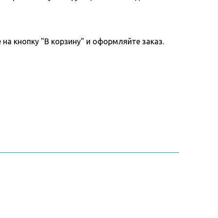
 на кнопку "В корзину" и оформляйте заказ.