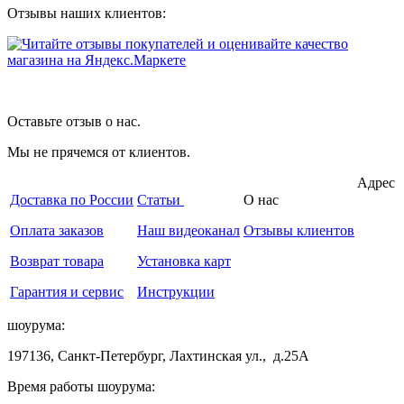
Отзывы наших клиентов:
Оставьте отзыв о нас.
Мы не прячемся от клиентов.
Адрес
Доставка по России
Статьи
О нас
Оплата заказов
Наш видеоканал
Отзывы клиентов
Возврат товара
Установка карт
Гарантия и сервис
Инструкции
шоурума:
197136, Санкт-Петербург, Лахтинская ул., д.25А
Время работы шоурума: