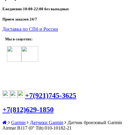
Ежедневно
10:00-22:00 без выходных
Прием заказов 24/7
Доставка по СПб и России
Мы в соцсетях:
+7(921)745-3625
+7(812)629-1850
Garmin
Датчики Garmin
Датчик бронзовый Garmin
Airmar B117 (0° Tilt) 010-10182-21