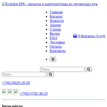
Главная
Каталог
Новости
Акции
Статьи
Видео
0
Корзина:
0 руб
FAQ
Доставка
Оплата
Контакты
+7(812)629-18-50
+7(921)745-36-25
Время работы: