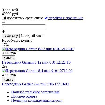
59900 руб
49900 руб
добавить к сравнению
перейти к сравнению
Быстрый заказ
В корзину
Не забудьте купить
17%
4900 руб
Купить
Переходник Garmin 8-12 пин 010-12122-10
2%
4900 руб
Купить
Переходник Garmin 8-4 пин 010-12719-00
Пользовательское соглашение
Договор-оферта
Политика конфиденциальности