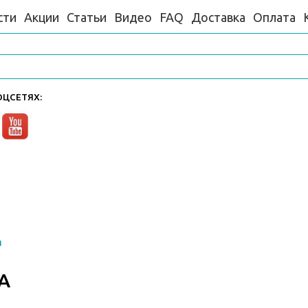
сти
Акции
Статьи
Видео
FAQ
Доставка
Оплата
ЦСЕТЯХ:
a
A