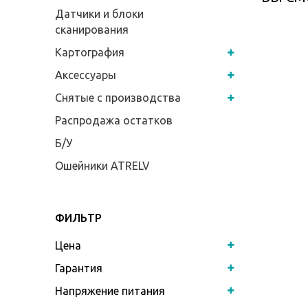
Датчики и блоки
сканирования
Картография
Аксессуары
Снятые с производства
Распродажа остатков
Б/У
Ошейники ATRELV
ФИЛЬТР
Цена
Гарантия
Напряжение питания