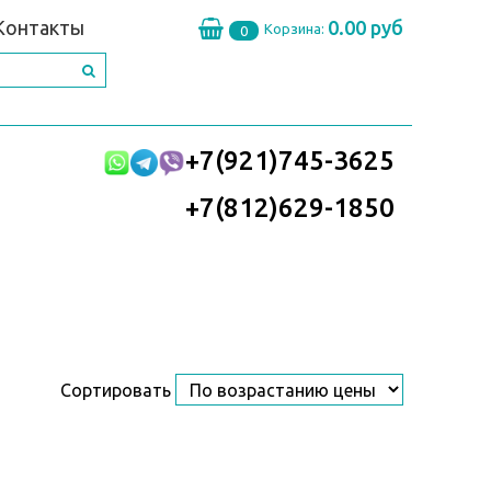
Контакты
0.00 руб
Корзина:
0
+7(921)745-3625
+7(812)629-1850
Сортировать