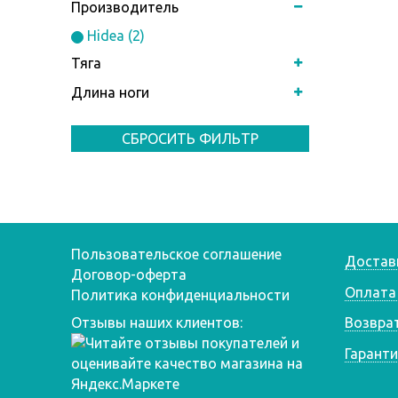
Производитель
Hidea (2)
Тяга
Длина ноги
СБРОСИТЬ ФИЛЬТР
Пользовательское соглашение
Достав
Договор-оферта
Оплата
Политика конфиденциальности
Отзывы наших клиентов:
Возвра
Гаранти